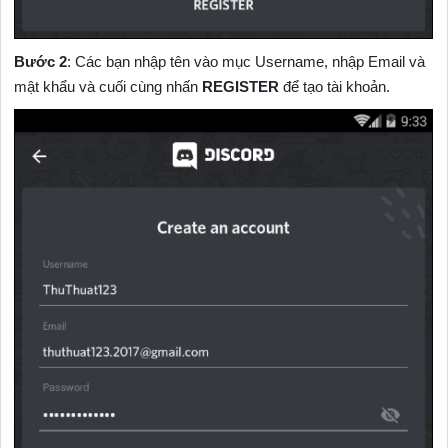
Bước 2
: Các bạn nhập tên vào mục Username, nhập Email và
mật khẩu và cuối cùng nhấn
REGISTER
để tạo tài khoản.