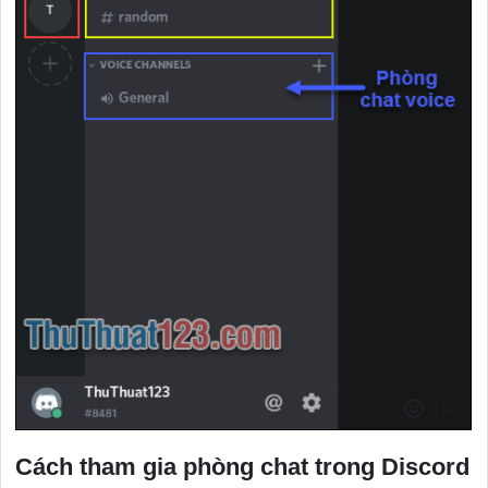
Cách tham gia phòng chat trong Discord