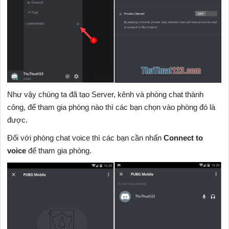
Như vậy chúng ta đã tạo Server, kênh và phòng chat thành
công, để tham gia phòng nào thì các bạn chọn vào phòng đó là
được.
Đối với phòng chat voice thì các bạn cần nhấn
Connect to
voice
để tham gia phòng.