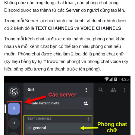
Không như các ứng dụng chat khác, các phòng chat trong
Discord được tạo thành từ các
Server
do người dùng tạo lên.
Trong mỗi Server lại chia thành các kênh, ví dụ như hình dưới
có 2 kênh đó là
TEXT CHANNELS
và
VOICE CHANNELS
Trong mỗi kênh chat lại được chia thành các phòng chat khác
nhau và mỗi kênh chat bạn có thể tạo nhiều phòng chat nếu
muốn. Phòng chat được chia làm 2 loại đó là phòng chat chữ
(ký hiệu bằng ký tự # trước tên phòng) và phòng chat voice (ký
hiệu bằng biểu tượng âm thanh trước tên phòng).