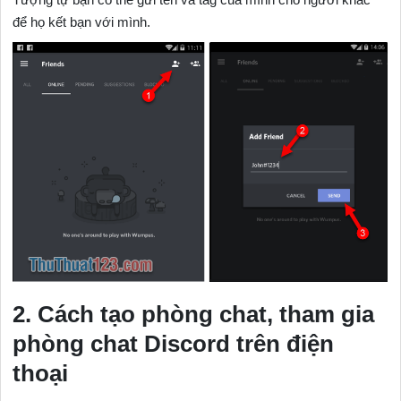
để họ kết bạn với mình.
2. Cách tạo phòng chat, tham gia
phòng chat Discord trên điện
thoại