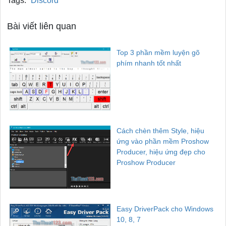
Tags:
Discord
Bài viết liên quan
Top 3 phần mềm luyện gõ
phím nhanh tốt nhất
Cách chèn thêm Style, hiệu
ứng vào phần mềm Proshow
Producer, hiệu ứng đẹp cho
Proshow Producer
Easy DriverPack cho Windows
10, 8, 7