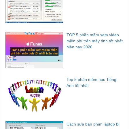
TOP 5 phần mềm xem video
miễn phí trên máy tính tốt nhất
hiện nay 2026
Top 5 phần mềm học Tiếng
Anh tốt nhất
Cách sửa bàn phím laptop bị