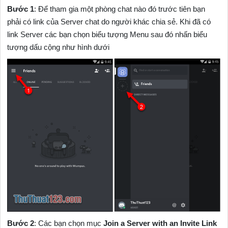
Bước 1
: Để tham gia một phòng chat nào đó trước tiên bạn
phải có link của Server chat do người khác chia sẻ. Khi đã có
link Server các bạn chọn biểu tượng Menu sau đó nhấn biểu
tượng dấu cộng như hình dưới
Bước 2
: Các bạn chọn mục
Join a Server with an Invite Link