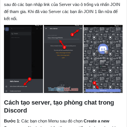
sau đó các bạn nhập link của Server vào ô trống và nhấn JOIN
để tham gia. Khi đã vào Server các bạn ấn JOIN 1 lần nữa để
kết nối.
Cách tạo server, tạo phòng chat trong
Discord
Bước 1
: Các bạn chọn Menu sau đó chọn
Create a new