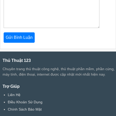
Thủ Thuật 123
Chuyên trang thủ thuật công nghệ, thủ thuật phần mềm, phần cứng,
máy tính, điện thoại, internet được cập nhật mới nhất hiện nay.
Trợ Giúp
Liên Hệ
Điều Khoản Sử Dụng
Chính Sách Bảo Mật