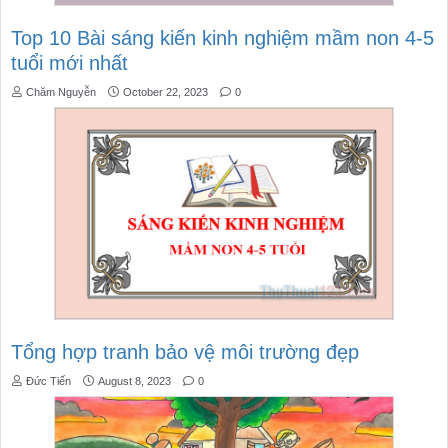
Top 10 Bài sáng kiến kinh nghiệm mầm non 4-5
tuổi mới nhất
Chăm Nguyễn
October 22, 2023
0
Tổng hợp tranh bảo vệ môi trường đẹp
Đức Tiến
August 8, 2023
0