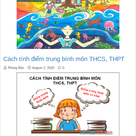
Cách tính điểm trung bình môn THCS, THPT
Phùng Bảo
August 2, 2020
0