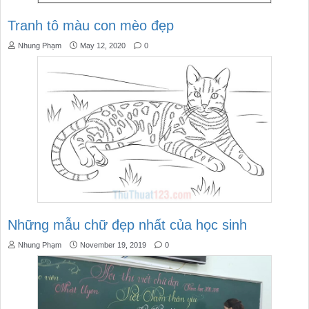
Tranh tô màu con mèo đẹp
Nhung Phạm
May 12, 2020
0
Những mẫu chữ đẹp nhất của học sinh
Nhung Phạm
November 19, 2019
0