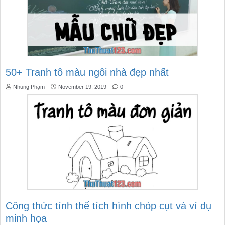
50+ Tranh tô màu ngôi nhà đẹp nhất
Nhung Phạm
November 19, 2019
0
Công thức tính thể tích hình chóp cụt và ví dụ
minh họa