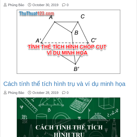
Phùng Bảo
October 30, 2019
0
Cách tính thể tích hình trụ và ví dụ minh họa
Phùng Bảo
October 28, 2019
0