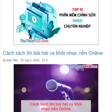
Cách tách lời bài hát ra khỏi nhạc nền Online
Đức Tiến
July 1, 2019
0