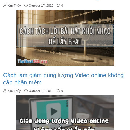
Kim Thủy
October 17, 2019
0
Cách làm giảm dung lượng Video online không
cần phần mềm
Kim Thủy
October 17, 2019
0