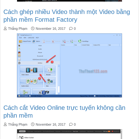
Cách ghép nhiều Video thành một Video bằng
phần mềm Format Factory
Thắng Phạm
November 16, 2017
0
Cách cắt Video Online trực tuyến không cần
phần mềm
Thắng Phạm
November 16, 2017
0