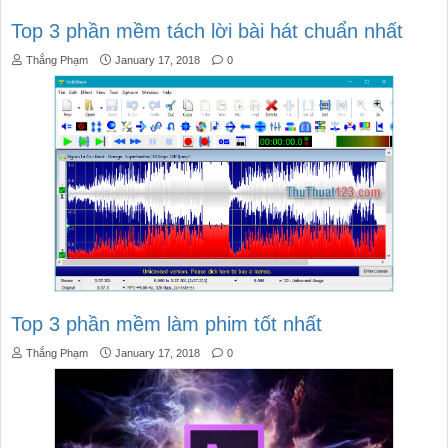
Top 3 phần mềm tách lời bài hát chuẩn nhất
Thắng Phạm
January 17, 2018
0
Top 3 phần mềm làm phim tốt nhất
Thắng Phạm
January 17, 2018
0