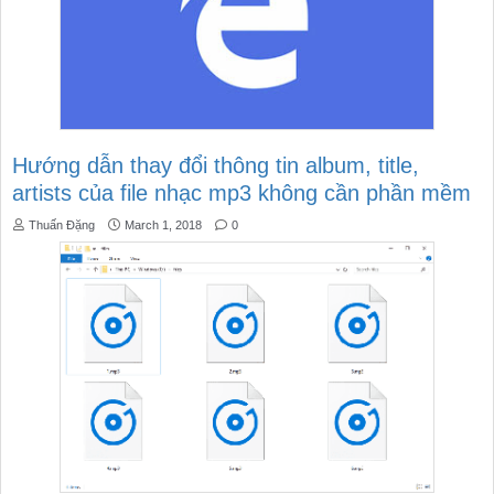
Hướng dẫn thay đổi thông tin album, title,
artists của file nhạc mp3 không cần phần mềm
Thuấn Đặng
March 1, 2018
0