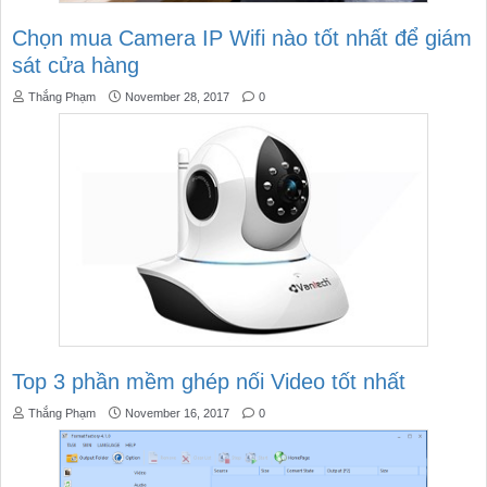
Chọn mua Camera IP Wifi nào tốt nhất để giám
sát cửa hàng
Thắng Phạm
November 28, 2017
0
Top 3 phần mềm ghép nối Video tốt nhất
Thắng Phạm
November 16, 2017
0