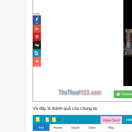
Và đây là thành quả của chúng ta: