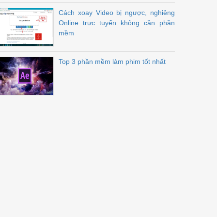
Cách xoay Video bị ngược, nghiêng
Online trực tuyến không cần phần
mềm
Top 3 phần mềm làm phim tốt nhất