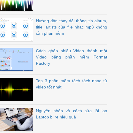
Hướng dẫn thay đổi thông tin album,
title, artists của file nhạc mp3 không
cần phần mềm
Cách ghép nhiều Video thành một
Video bằng phần mềm Format
Factory
Top 3 phần mềm tách tách nhạc từ
video tốt nhất
Nguyên nhân và cách sửa lỗi loa
Laptop bị rè hiệu quả