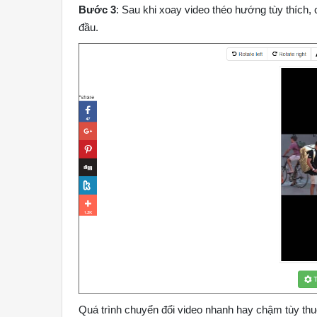
Bước 3
: Sau khi xoay video théo hướng tùy thích
đầu.
Quá trình chuyển đổi video nhanh hay chậm tùy thu