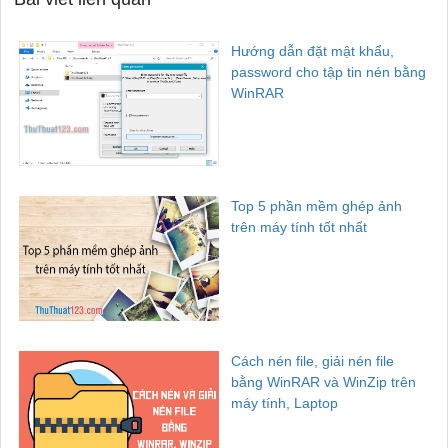
Hướng dẫn đặt mật khẩu,
password cho tập tin nén bằng
WinRAR
Top 5 phần mềm ghép ảnh
trên máy tính tốt nhất
Cách nén file, giải nén file
bằng WinRAR và WinZip trên
máy tính, Laptop