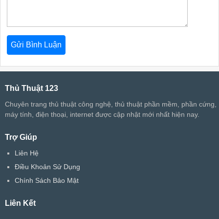
Thủ Thuật 123
Chuyên trang thủ thuật công nghệ, thủ thuật phần mềm, phần cứng,
máy tính, điện thoại, internet được cập nhật mới nhất hiện nay.
Trợ Giúp
Liên Hệ
Điều Khoản Sử Dụng
Chính Sách Bảo Mật
Liên Kết