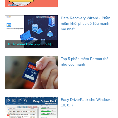
Data Recovery Wizard - Phần
mềm khôi phục dữ liệu mạnh
mẽ nhất
Top 5 phần mềm Format thẻ
nhớ cực mạnh
Easy DriverPack cho Windows
10, 8, 7