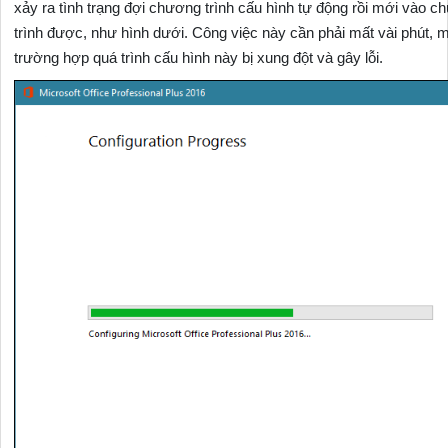
xảy ra tình trạng đợi chương trình cấu hình tự động rồi mới vào 
trình được, như hình dưới. Công việc này cần phải mất vài phút, m
trường hợp quá trình cấu hình này bị xung đột và gây lỗi.