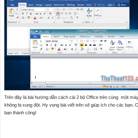
Trên đây là bài hướng dẫn cách cài 2 bộ Office trên cùng một má
không bị xung đột. Hy vọng bài viết trên sẽ giúp ích cho các bạn.
bạn thành công!