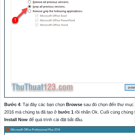
Bước 4
: Tại đây các bạn chọn
Browse
sau đó chọn đến thư mục 
2016 mà chúng ta đã tạo ở
bước 1
rồi nhấn Ok. Cuối cùng chúng 
Install Now
để quá trình cài đặt bắt đầu.