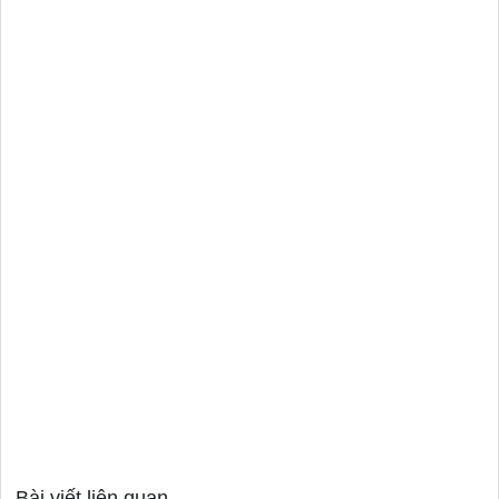
Bài viết liên quan