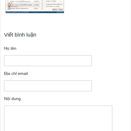
Viết bình luận
Họ tên
Địa chỉ email
Nội dung