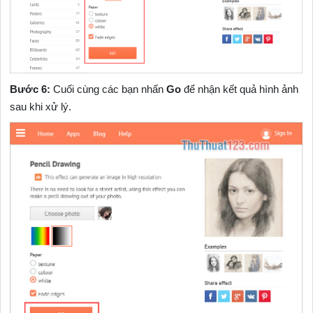
Bước 6:
Cuối cùng các bạn nhấn
Go
để nhận kết quả hình ảnh
sau khi xử lý.