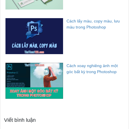
Cách lấy màu, copy màu, lưu
màu trong Photoshop
Cách xoay nghiêng ảnh một
góc bất kỳ trong Photoshop
Viết bình luận