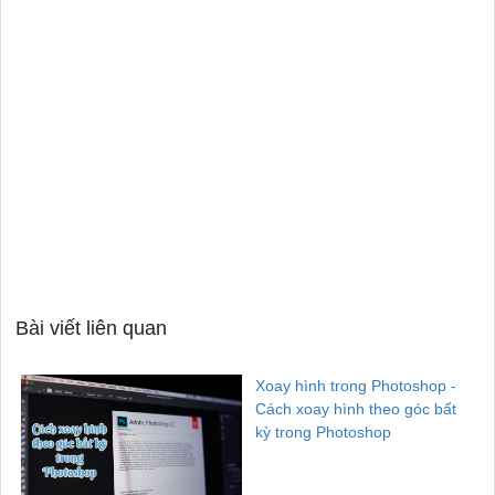
Bài viết liên quan
Xoay hình trong Photoshop -
Cách xoay hình theo góc bất
kỳ trong Photoshop