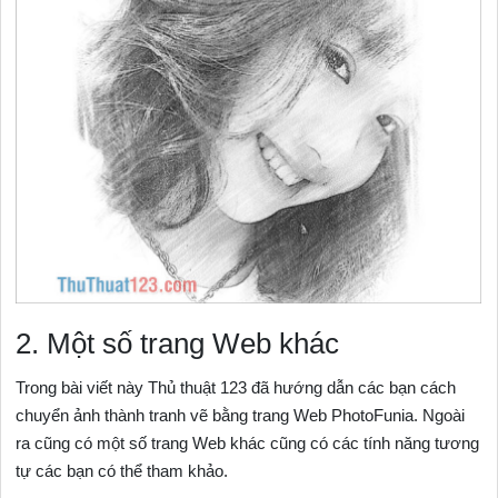
2. Một số trang Web khác
Trong bài viết này Thủ thuật 123 đã hướng dẫn các bạn cách
chuyển ảnh thành tranh vẽ bằng trang Web PhotoFunia. Ngoài
ra cũng có một số trang Web khác cũng có các tính năng tương
tự các bạn có thể tham khảo.