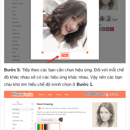
Bước 5:
Tiếp theo các bạn cần chọn hiệu ứng. Đối với mỗi chế
độ khác nhau sẽ có các hiệu ứng khác nhau. Vậy nên các bạn
chịu khó tìm hiểu chế độ mình chọn ở
Bước 1.