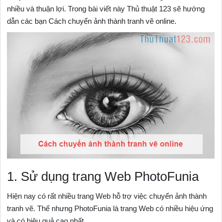
nhiều và thuận lợi. Trong bài viết này Thủ thuật 123 sẽ hướng
dẫn các bạn Cách chuyển ảnh thành tranh vẽ online.
1. Sử dụng trang Web PhotoFunia
Hiện nay có rất nhiều trang Web hỗ trợ việc chuyển ảnh thành
tranh vẽ. Thế nhưng PhotoFunia là trang Web có nhiều hiệu ứng
và có hiệu quả cao nhất.