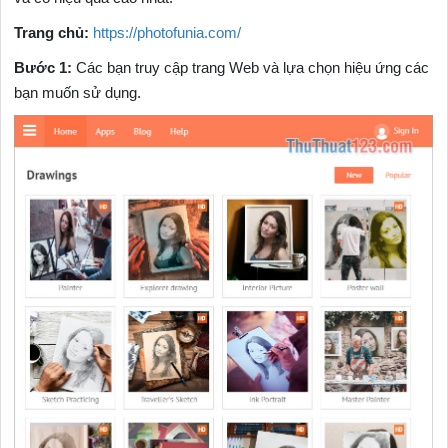
Trang chủ:
https://photofunia.com/
Bước 1:
Các bạn truy cập trang Web và lựa chọn hiệu ứng các
bạn muốn sử dụng.