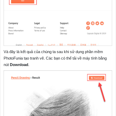
Và đây là kết quả của chúng ta sau khi sử dụng phần mềm
PhotoFunia tạo tranh vẽ. Các bạn có thể tải về máy tính bằng
nút
Download
.