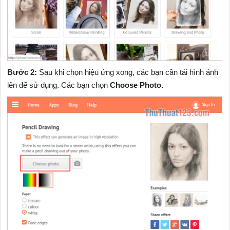
Bước 2:
Sau khi chọn hiệu ứng xong, các bạn cần tải hình ảnh
lên để sử dụng. Các bạn chọn
Choose Photo.