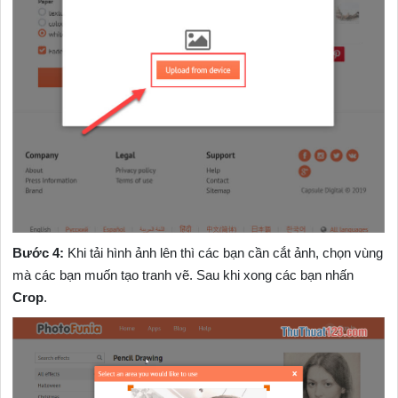
Bước 4:
Khi tải hình ảnh lên thì các bạn cần cắt ảnh, chọn vùng
mà các bạn muốn tạo tranh vẽ. Sau khi xong các bạn nhấn
Crop
.