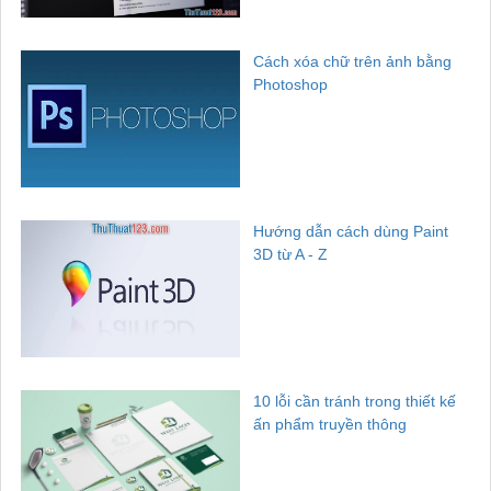
Cách xóa chữ trên ảnh bằng
Photoshop
Hướng dẫn cách dùng Paint
3D từ A - Z
10 lỗi cần tránh trong thiết kế
ấn phẩm truyền thông