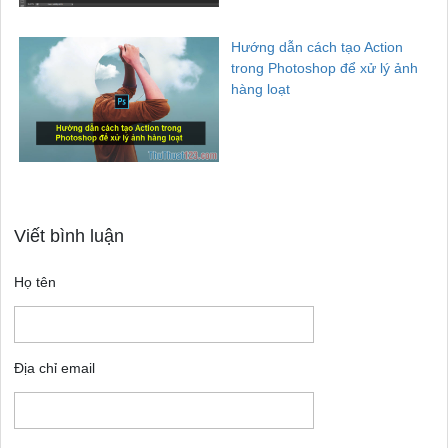
Hướng dẫn cách tạo Action
trong Photoshop để xử lý ảnh
hàng loạt
Viết bình luận
Họ tên
Địa chỉ email