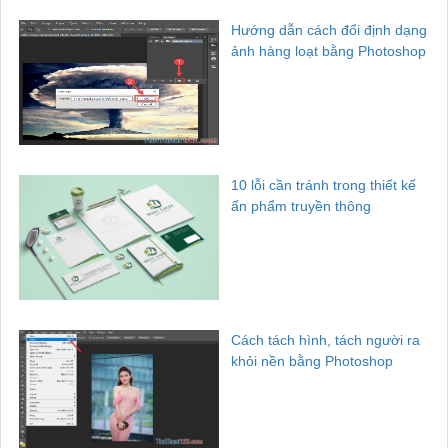
Hướng dẫn cách đổi định dạng
ảnh hàng loạt bằng Photoshop
10 lỗi cần tránh trong thiết kế
ấn phẩm truyền thông
Cách tách hình, tách người ra
khỏi nền bằng Photoshop