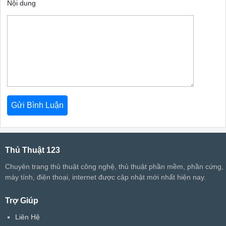
Nội dung
Thủ Thuật 123
Chuyên trang thủ thuật công nghệ, thủ thuật phần mềm, phần cứng,
máy tính, điện thoại, internet được cập nhật mới nhất hiện nay.
Trợ Giúp
Liên Hệ