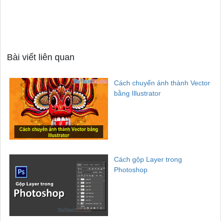
Bài viết liên quan
Cách chuyển ảnh thành Vector
bằng Illustrator
Cách gộp Layer trong
Photoshop