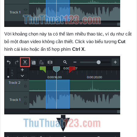
Với khoảng chọn này ta có thể làm nhiều thao tác, ví dụ như cắt
bỏ một đoạn video không cần thiết. Click vào biểu tượng
Cut
hình cái kéo hoặc ấn tổ hợp phím
Ctrl X
.