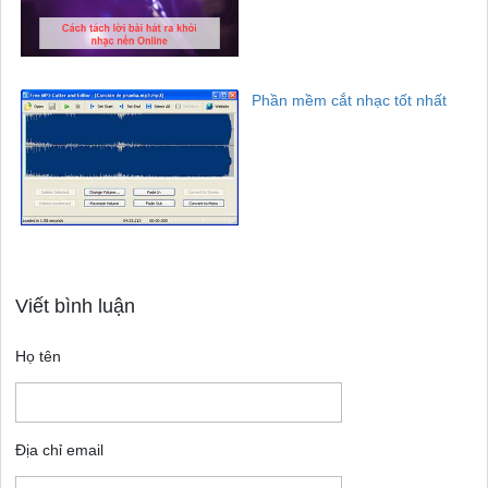
Phần mềm cắt nhạc tốt nhất
Viết bình luận
Họ tên
Địa chỉ email