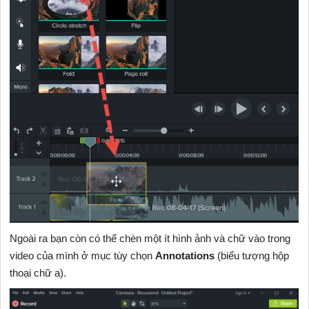
Ngoài ra bạn còn có thể chèn một ít hình ảnh và chữ vào trong
video của mình ở mục tùy chọn
Annotations
(biểu tượng hộp
thoại chữ a).