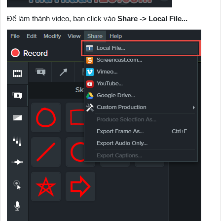
Để làm thành video, bạn click vào
Share -> Local File...