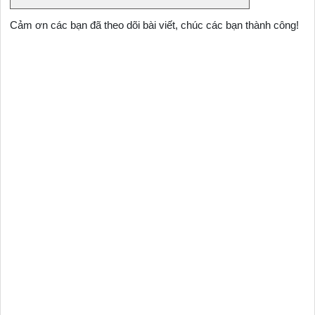
Cảm ơn các bạn đã theo dõi bài viết, chúc các bạn thành công!