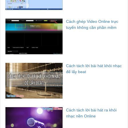
Cách ghép Video Online trực
tuyến không cần phần mềm
Cách tách lời bài hát khỏi nhạc
để lấy beat
Cách tách lời bài hát ra khỏi
nhạc nền Online