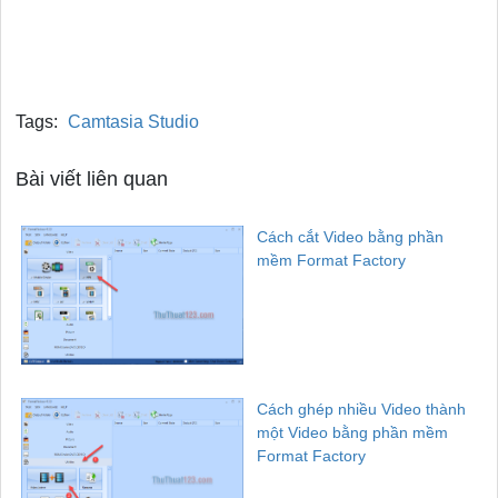
Tags:
Camtasia Studio
Bài viết liên quan
Cách cắt Video bằng phần
mềm Format Factory
Cách ghép nhiều Video thành
một Video bằng phần mềm
Format Factory