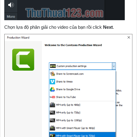
Chọn lựa độ phân giải cho video của bạn rồi click
Next
.