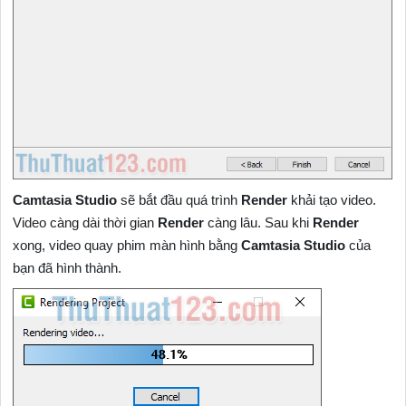
Camtasia Studio
sẽ bắt đầu quá trình
Render
khải tạo video.
Video càng dài thời gian
Render
càng lâu. Sau khi
Render
xong, video quay phim màn hình bằng
Camtasia Studio
của
bạn đã hình thành.