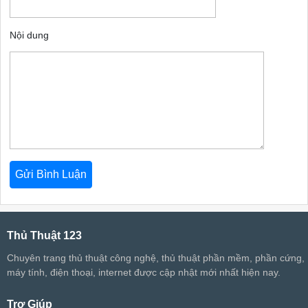
Nội dung
Thủ Thuật 123
Chuyên trang thủ thuật công nghệ, thủ thuật phần mềm, phần cứng,
máy tính, điện thoại, internet được cập nhật mới nhất hiện nay.
Trợ Giúp