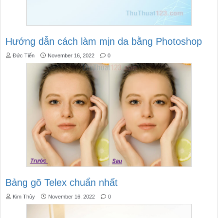
Hướng dẫn cách làm mịn da bằng Photoshop
Đức Tiến
November 16, 2022
0
Bảng gõ Telex chuẩn nhất
Kim Thủy
November 16, 2022
0