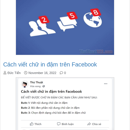
Cách viết chữ in đậm trên Facebook
Đức Tiến
November 16, 2022
0