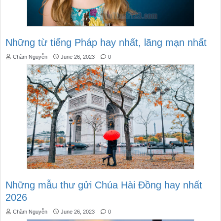
Những từ tiếng Pháp hay nhất, lãng mạn nhất
Chăm Nguyễn
June 26, 2023
0
Những mẫu thư gửi Chúa Hài Đồng hay nhất
2026
Chăm Nguyễn
June 26, 2023
0