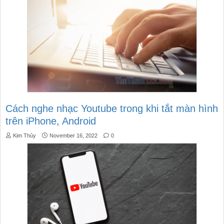
Cách nghe nhạc Youtube trong khi tắt màn hình
trên iPhone, Android
Kim Thủy
November 16, 2022
0