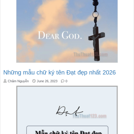
Những mẫu chữ ký tên Đạt đẹp nhất 2026
Chăm Nguyễn
June 26, 2023
0