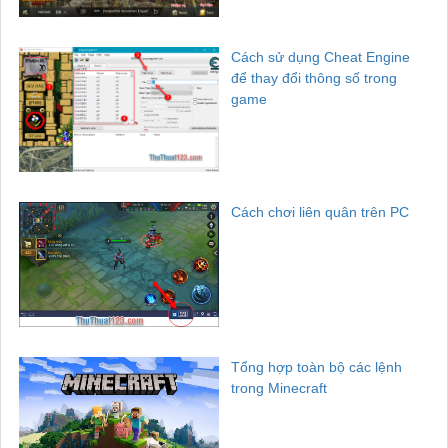
Cách sử dụng Cheat Engine
để thay đổi thông số trong
game
Cách chơi liên quân trên PC
Tổng hợp toàn bộ các lệnh
trong Minecraft