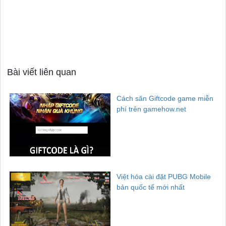
Bài viết liên quan
Cách săn Giftcode game miễn
phí trên gamehow.net
Việt hóa cài đặt PUBG Mobile
bản quốc tế mới nhất