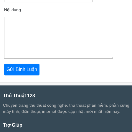
Nội dung
Thủ Thuật 123
Chuyên trang thủ thuật công nghệ, thủ thuật phần mềm, phần cứng,
máy tính, điện thoại, internet được cập nhật mới nhất hiện nay.
Trợ Giúp