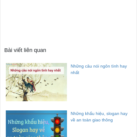
Bài viết liên quan
Những câu nói ngôn tình hay
nhất
Những khẩu hiệu, slogan hay
về an toàn giao thông