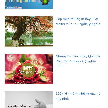
Cap mùa thu ngắn hay - Stt,
status mùa thu ngắn, ý nghĩa
Những lời chúc ngày Quốc tế
Phụ nữ 8/3 hay và ý nghĩa
nhất
100+ Hình ảnh những câu nói
hay nhất