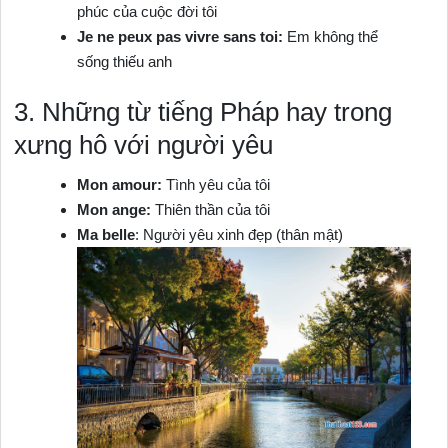
phúc của cuộc đời tôi
Je ne peux pas vivre sans toi:
Em không thể
sống thiếu anh
3. Những từ tiếng Pháp hay trong
xưng hô với người yêu
Mon amour:
Tình yêu của tôi
Mon ange:
Thiên thần của tôi
Ma belle
: Người yêu xinh đẹp (thân mật)