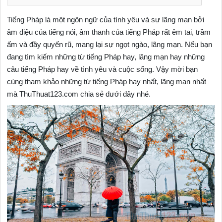
Tiếng Pháp là một ngôn ngữ của tình yêu và sự lãng mạn bởi
âm điệu của tiếng nói, âm thanh của tiếng Pháp rất êm tai, trầm
ấm và đầy quyến rũ, mang lại sự ngọt ngào, lãng mạn. Nếu bạn
đang tìm kiếm những từ tiếng Pháp hay, lãng mạn hay những
câu tiếng Pháp hay về tình yêu và cuộc sống. Vậy mời bạn
cùng tham khảo những từ tiếng Pháp hay nhất, lãng mạn nhất
mà ThuThuat123.com chia sẻ dưới đây nhé.