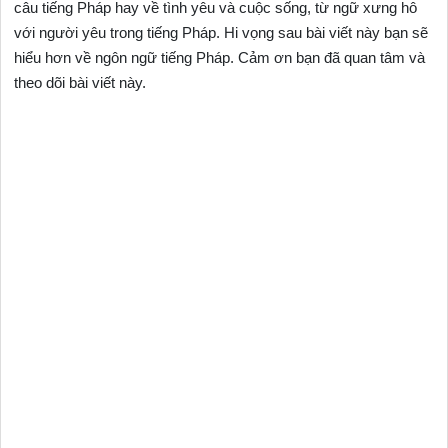
câu tiếng Pháp hay về tình yêu và cuộc sống, từ ngữ xưng hô
với người yêu trong tiếng Pháp. Hi vọng sau bài viết này bạn sẽ
hiểu hơn về ngôn ngữ tiếng Pháp. Cảm ơn bạn đã quan tâm và
theo dõi bài viết này.