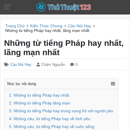
›
›
›
Trang Chủ
Kiến Thức Chung
Câu Nói Hay
Những từ tiếng Pháp hay nhất, lãng mạn nhất
Những từ tiếng Pháp hay nhất,
lãng mạn nhất
Câu Nói Hay
Chăm Nguyễn
0
Mục lục nội dung
1. Những từ tiếng Pháp hay nhất
2. Những từ tiếng Pháp lãng mạn
3. Những từ tiếng Pháp hay trong xưng hô với người yêu
4. Những câu, từ tiếng Pháp hay về tình yêu
5. Những câu, từ tiếng Pháp hay về cuộc sống