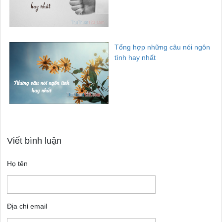
Tổng hợp những câu nói ngôn
tình hay nhất
Viết bình luận
Họ tên
Địa chỉ email