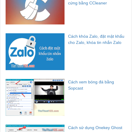
cứng bằng CCleaner
Cách khóa Zalo, đặt mật khẩu
cho Zalo, khóa tin nhắn Zalo
Cách xem bóng đá bằng
Sopcast
Cách sử dụng Onekey Ghost