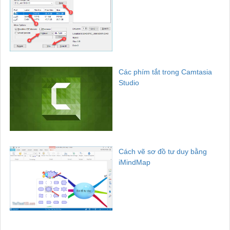
Các phím tắt trong Camtasia
Studio
Cách vẽ sơ đồ tư duy bằng
iMindMap