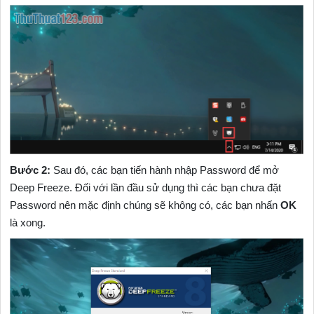
Bước 2:
Sau đó, các bạn tiến hành nhập Password để mở
Deep Freeze. Đối với lần đầu sử dụng thì các bạn chưa đặt
Password nên mặc định chúng sẽ không có, các bạn nhấn
OK
là xong.