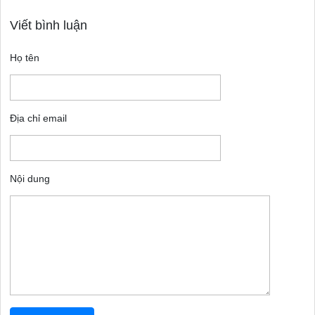
Viết bình luận
Họ tên
Địa chỉ email
Nội dung