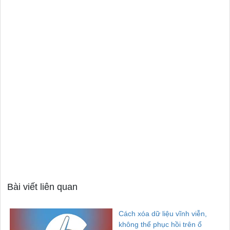
Bài viết liên quan
Cách xóa dữ liệu vĩnh viễn,
không thể phục hồi trên ổ