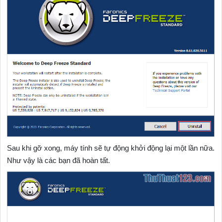
Sau khi gỡ xong, máy tính sẽ tự động khởi động lại một lần nữa.
Như vậy là các bạn đã hoàn tất.