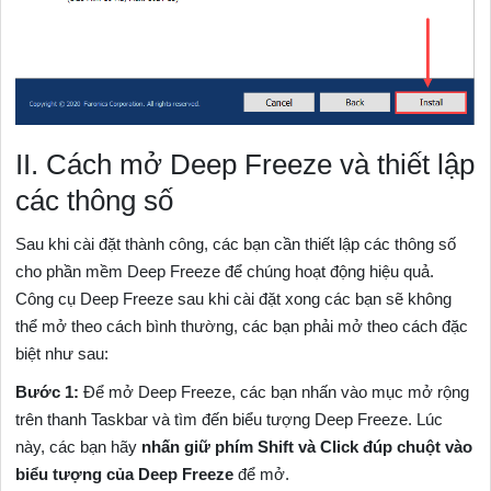
II. Cách mở Deep Freeze và thiết lập
các thông số
Sau khi cài đặt thành công, các bạn cần thiết lập các thông số
cho phần mềm Deep Freeze để chúng hoạt động hiệu quả.
Công cụ Deep Freeze sau khi cài đặt xong các bạn sẽ không
thể mở theo cách bình thường, các bạn phải mở theo cách đặc
biệt như sau:
Bước 1:
Để mở Deep Freeze, các bạn nhấn vào mục mở rộng
trên thanh Taskbar và tìm đến biểu tượng Deep Freeze. Lúc
này, các bạn hãy
nhấn giữ phím Shift và Click đúp chuột vào
biểu tượng của Deep Freeze
để mở.