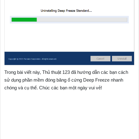
Trong bài viết này, Thủ thuật 123 đã hướng dẫn các bạn cách
sử dụng phần mềm đóng băng ổ cứng Deep Freeze nhanh
chóng và cụ thể. Chúc các bạn một ngày vui vẻ!