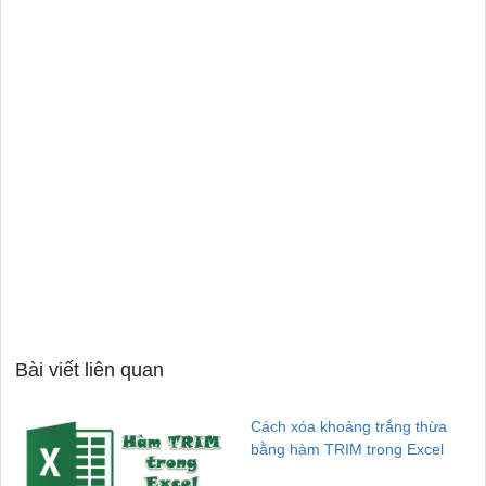
Bài viết liên quan
Cách xóa khoảng trắng thừa
bằng hàm TRIM trong Excel