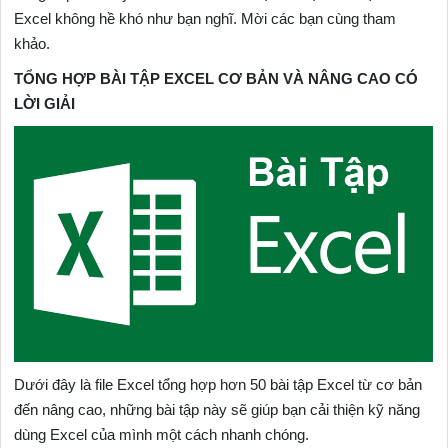
Excel không hề khó như bạn nghĩ. Mời các bạn cùng tham
khảo.
TỔNG HỢP BÀI TẬP EXCEL CƠ BẢN VÀ NÂNG CAO CÓ
LỜI GIẢI
Dưới đây là file Excel tổng hợp hơn 50 bài tập Excel từ cơ bản
đến nâng cao, những bài tập này sẽ giúp bạn cải thiện kỹ năng
dùng Excel của mình một cách nhanh chóng.