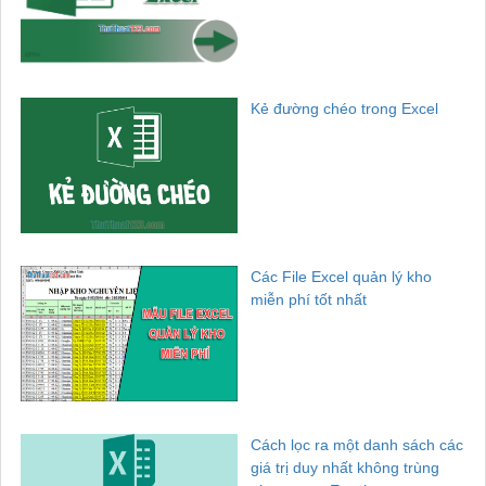
Kẻ đường chéo trong Excel
Các File Excel quản lý kho
miễn phí tốt nhất
Cách lọc ra một danh sách các
giá trị duy nhất không trùng