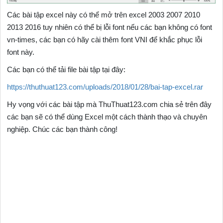
Các bài tập excel này có thể mở trên excel 2003 2007 2010
2013 2016 tuy nhiên có thể bị lỗi font nếu các bạn không có font
vn-times, các bạn có hãy cài thêm font VNI để khắc phục lỗi
font này.
Các bạn có thể tải file bài tập tại đây:
https://thuthuat123.com/uploads/2018/01/28/bai-tap-excel.rar
Hy vọng với các bài tập mà ThuThuat123.com chia sẻ trên đây
các bạn sẽ có thể dùng Excel một cách thành thạo và chuyên
nghiệp. Chúc các bạn thành công!