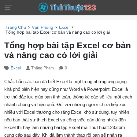
›
›
›
Trang Chủ
Văn Phòng
Excel
Tổng hợp bài tập Excel cơ bản và nâng cao có lời giải
Tổng hợp bài tập Excel cơ bản
và nâng cao có lời giải
Excel
Thắng Phạm
0
Chắc hẳn các bạn đã biết Excel là một trong nhứng ứng dụng
khá phổ biến hiện nay cũng như Word và Powerpoint. Excel là
trợ thủ đắc lực giúp bạn tính toán, thống kê các số liệu một cách
nhanh chóng và hiệu quả. Đối với những người chưa tiếp xúc
nhiều với Excel thường cho rằng Excel khó sử dụng, tuy nhiên
nếu bạn thật sự thích Excel và công việc cần dùng nhiều đến
Excel thì hãy làm những bài tập Excel mà ThuThuat123.com
cung cấp sau đây. Khi đã làm thành thạo rồi bạn sẽ nhận ra