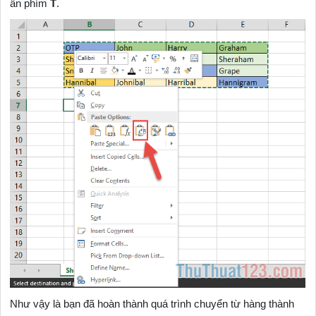
ấn phím
T
.
Như vậy là bạn đã hoàn thành quá trình chuyển từ hàng thành