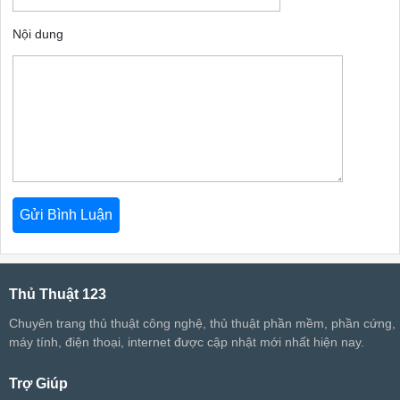
Nội dung
Thủ Thuật 123
Chuyên trang thủ thuật công nghệ, thủ thuật phần mềm, phần cứng,
máy tính, điện thoại, internet được cập nhật mới nhất hiện nay.
Trợ Giúp