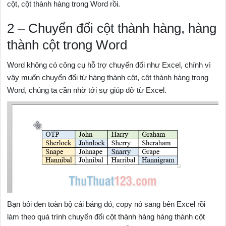
cột, cột thành hàng trong Word rồi.
2 – Chuyển đổi cột thành hàng, hàng
thành cột trong Word
Word không có công cụ hỗ trợ chuyển đổi như Excel, chính vì
vậy muốn chuyển đổi từ hàng thành cột, cột thành hàng trong
Word, chúng ta cần nhờ tới sự giúp đỡ từ Excel.
Bạn bôi đen toàn bộ cái bảng đó, copy nó sang bên Excel rồi
làm theo quá trình chuyển đổi cột thành hàng hàng thành cột