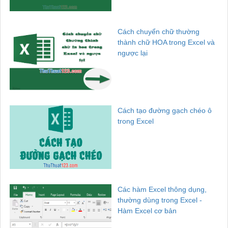
Cách chuyển chữ thường
thành chữ HOA trong Excel và
ngược lại
Cách tạo đường gạch chéo ô
trong Excel
Các hàm Excel thông dụng,
thường dùng trong Excel -
Hàm Excel cơ bản