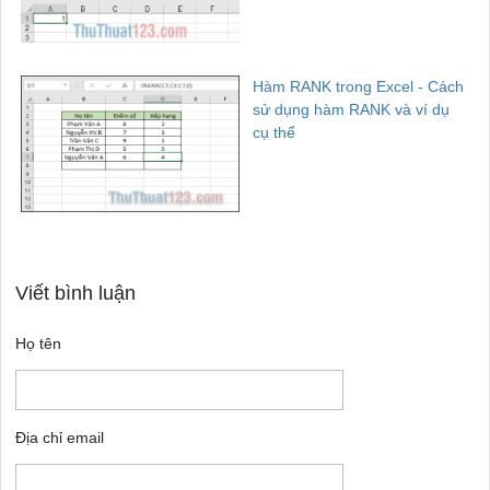
Hàm RANK trong Excel - Cách
sử dụng hàm RANK và ví dụ
cụ thể
Viết bình luận
Họ tên
Địa chỉ email