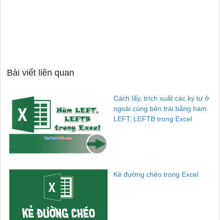
Bài viết liên quan
Cách lấy, trích xuất các ký tự ở
ngoài cùng bên trái bằng hàm
LEFT, LEFTB trong Excel
Kẻ đường chéo trong Excel