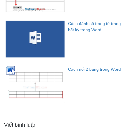
Cách đánh số trang từ trang
bất kỳ trong Word
Cách nối 2 bảng trong Word
Viết bình luận