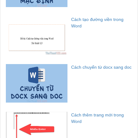
Cách tạo đường viền trong
Word
Cách chuyển từ docx sang doc
Cách thêm trang mới trong
Word