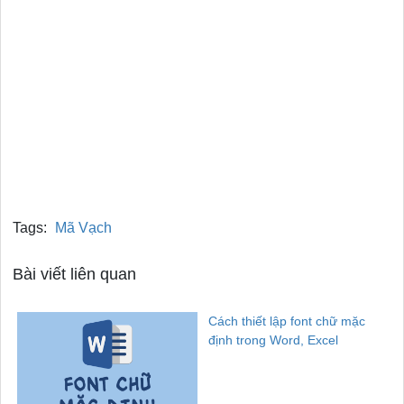
Tags:
Mã Vạch
Bài viết liên quan
Cách thiết lập font chữ mặc
định trong Word, Excel