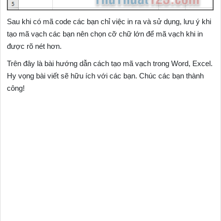
Sau khi có mã code các bạn chỉ việc in ra và sử dụng, lưu ý khi
tạo mã vạch các bạn nên chọn cỡ chữ lớn để mã vạch khi in
được rõ nét hơn.
Trên đây là bài hướng dẫn cách tạo mã vạch trong Word, Excel.
Hy vọng bài viết sẽ hữu ích với các bạn. Chúc các bạn thành
công!