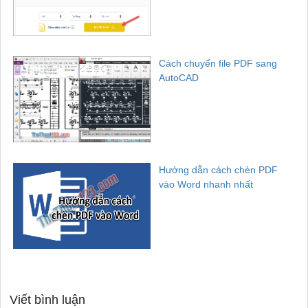
Cách chuyển file PDF sang
AutoCAD
Hướng dẫn cách chèn PDF
vào Word nhanh nhất
Viết bình luận