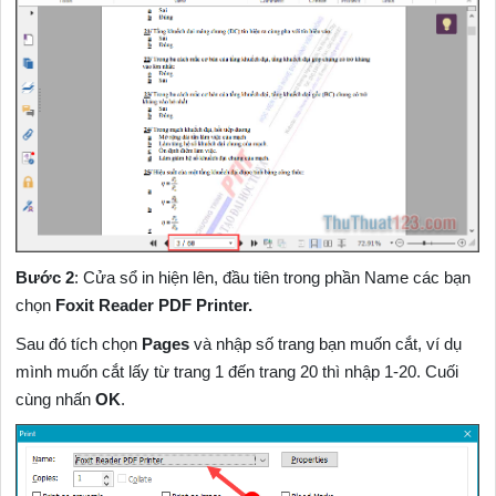
Bước 2
: Cửa sổ in hiện lên, đầu tiên trong phần Name các bạn
chọn
Foxit Reader PDF Printer.
Sau đó tích chọn
Pages
và nhập số trang bạn muốn cắt, ví dụ
mình muốn cắt lấy từ trang 1 đến trang 20 thì nhập 1-20. Cuối
cùng nhấn
OK
.