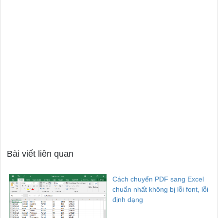
Bài viết liên quan
Cách chuyển PDF sang Excel
chuẩn nhất không bị lỗi font, lỗi
định dạng