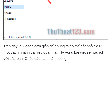
Trên đây là 2 cách đơn giản để chúng ta có thể cắt nhỏ file PDF
một cách nhanh và hiệu quả nhất. Hy vọng bài viết sẽ hữu ích
với các bạn. Chúc các bạn thành công!