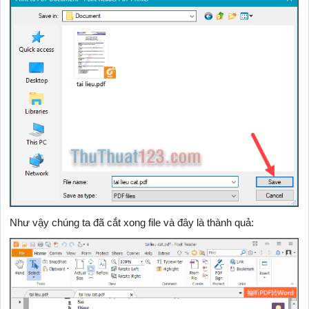
Như vậy chúng ta đã cắt xong file và đây là thành quả: