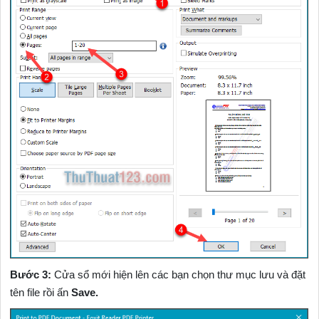
Bước 3:
Cửa sổ mới hiện lên các bạn chọn thư mục lưu và đặt
tên file rồi ấn
Save.