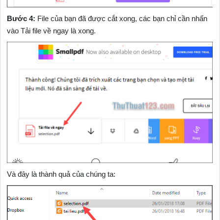
Bước 4:
File của bạn đã được cắt xong, các bạn chỉ cần nhấn
vào Tải file về ngay là xong.
Và đây là thành quả của chúng ta: