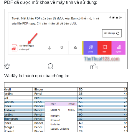
PDF đã được mở khóa về máy tính và sử dụng:
Và đây là thành quả của chúng ta: