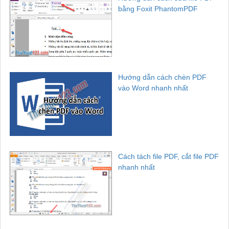
bằng Foxit PhantomPDF
Hướng dẫn cách chèn PDF
vào Word nhanh nhất
Cách tách file PDF, cắt file PDF
nhanh nhất