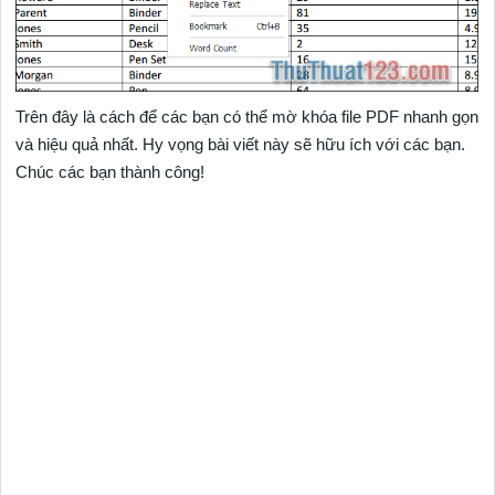
Trên đây là cách để các bạn có thể mờ khóa file PDF nhanh gọn
và hiệu quả nhất. Hy vọng bài viết này sẽ hữu ích với các bạn.
Chúc các bạn thành công!