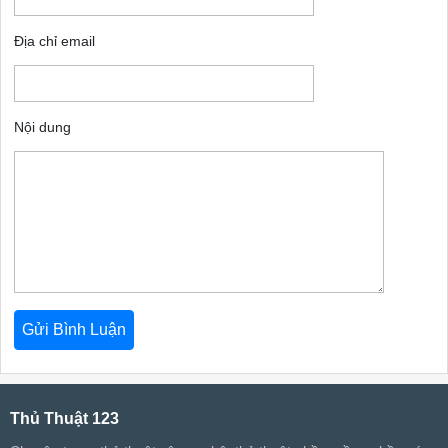
Địa chỉ email
Nội dung
Thủ Thuật 123