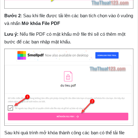
Bước 2
: Sau khi file được tải lên các bạn tích chọn vào ô vuông
và nhấn
Mở khóa File PDF
Lưu ý:
Nếu file PDF có mật khẩu mở file thì sẽ có thêm một
bước để các bạn nhập mật khẩu.
Sau khi quá trình mở khóa thành công các bạn có thể tải file