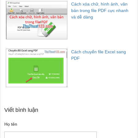
Cách xóa chữ, hình ảnh, văn
bản trong file PDF cực nhanh
và dễ dàng
Cách chuyển file Excel sang
PDF
Viết bình luận
Họ tên