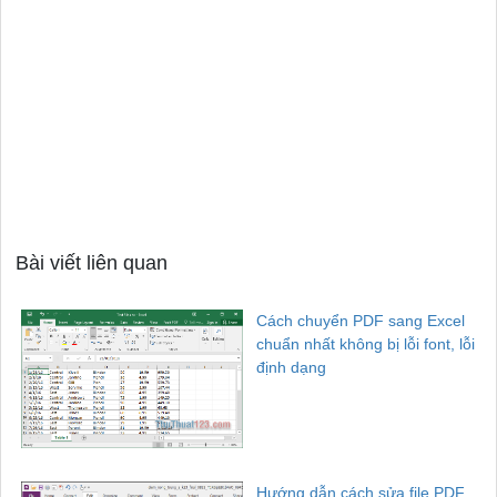
Bài viết liên quan
Cách chuyển PDF sang Excel
chuẩn nhất không bị lỗi font, lỗi
định dạng
Hướng dẫn cách sửa file PDF