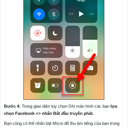
Bước 4:
Trong giao diện tùy chọn Ghi màn hình các bạn
lựa
chọn Facebook => nhấn Bắt đầu truyền phát.
Bạn cũng có thể nhấn bật Micro để thu âm tiếng của bạn trong