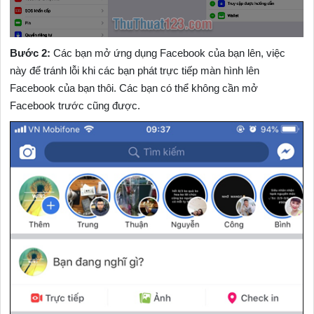
Bước 2:
Các bạn mở ứng dụng Facebook của bạn lên, việc
này để tránh lỗi khi các bạn phát trực tiếp màn hình lên
Facebook của bạn thôi. Các bạn có thể không cần mở
Facebook trước cũng được.