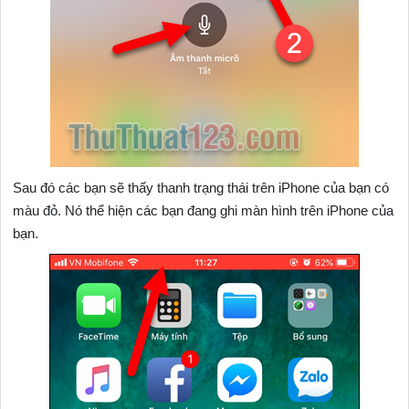
Sau đó các bạn sẽ thấy thanh trạng thái trên iPhone của bạn có
màu đỏ. Nó thể hiện các bạn đang ghi màn hình trên iPhone của
bạn.