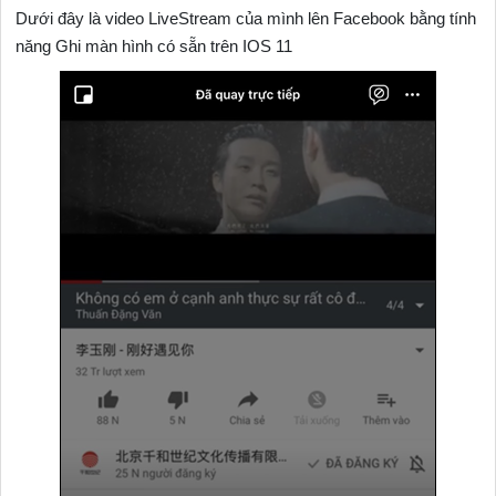
Dưới đây là video LiveStream của mình lên Facebook bằng tính
năng Ghi màn hình có sẵn trên IOS 11