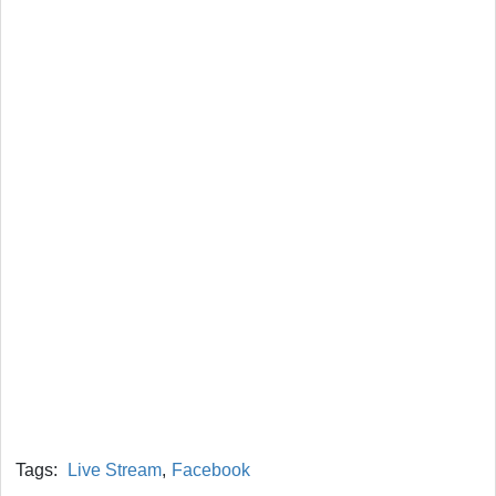
Tags:
Live Stream
,
Facebook