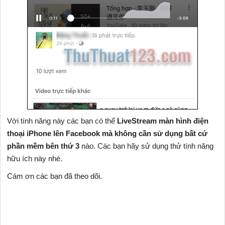
Với tính năng này các bạn có thể
LiveStream màn hình điện
thoại iPhone lên Facebook mà không cần sử dụng bất cứ
phần mềm bên thứ 3
nào. Các bạn hãy sử dụng thử tính năng
hữu ích này nhé.
Cám ơn các bạn đã theo dõi.