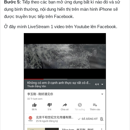
Bước 5:
Tiếp theo các bạn mở ứng dụng bất kì nào đó và sử
dụng bình thường, nội dung hiển thị trên màn hình iPhone sẽ
được truyền trực tiếp trên Facebook.
Ở đây mình LiveStream 1 video trên Youtube lên Facebook.