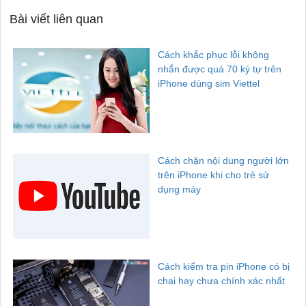
Bài viết liên quan
Cách khắc phục lỗi không
nhắn được quá 70 ký tự trên
iPhone dùng sim Viettel
Cách chặn nội dung người lớn
trên iPhone khi cho trẻ sử
dụng máy
Cách kiểm tra pin iPhone có bị
chai hay chưa chính xác nhất