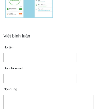
Viết bình luận
Họ tên
Địa chỉ email
Nội dung