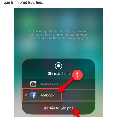
quá trình phát trực tiếp.