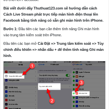
Bài viết dưới đây Thuthuat123.com sẽ hướng dẫn cách
Cách Live Stream phát trực tiếp màn hình điện thoại lên
Facebook bằng tính năng có sẵn ghi màn hình trên iPhone.
Bước 1:
Đầu tiên các bạn cần thêm tính năng Ghi màn hình
vào trung tâm kiểm soát trên iPhone.
Đầu tiên các bạn mở
Cài Đặt => Trung tâm kiểm soát => Tùy
chỉnh điều khiển => nhấn dấu + để thêm tính năng Ghi màn
hình.