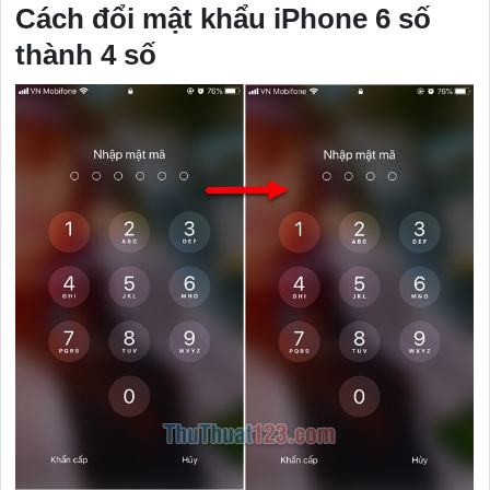
Cách đổi mật khẩu iPhone 6 số
thành 4 số