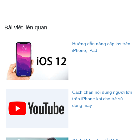
Bài viết liên quan
Hướng dẫn nâng cấp ios trên
iPhone, iPad
Cách chặn nội dung người lớn
trên iPhone khi cho trẻ sử
dụng máy