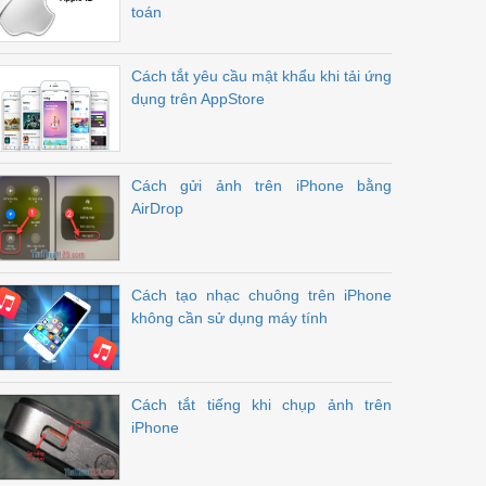
toán
Cách tắt yêu cầu mật khẩu khi tải ứng
dụng trên AppStore
Cách gửi ảnh trên iPhone bằng
AirDrop
Cách tạo nhạc chuông trên iPhone
không cần sử dụng máy tính
Cách tắt tiếng khi chụp ảnh trên
iPhone