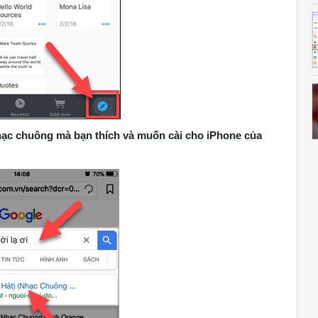
hạc chuông mà bạn thích và muốn cài cho iPhone của