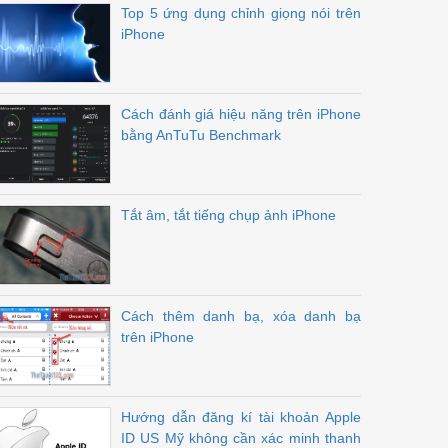
Top 5 ứng dụng chỉnh giọng nói trên
iPhone
Cách đánh giá hiệu năng trên iPhone
bằng AnTuTu Benchmark
Tắt âm, tắt tiếng chụp ảnh iPhone
Cách thêm danh bạ, xóa danh bạ
trên iPhone
Hướng dẫn đăng kí tài khoản Apple
ID US Mỹ không cần xác minh thanh