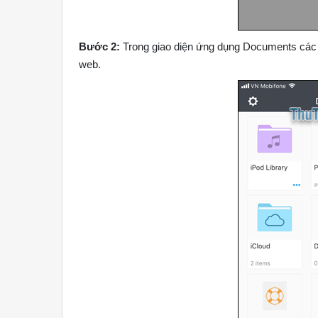
Bước 2:
Trong giao diện ứng dụng Documents các
web.