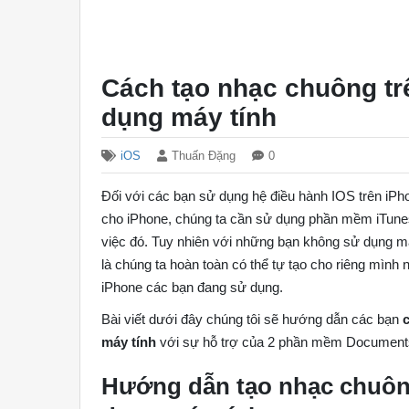
Cách tạo nhạc chuông tr
dụng máy tính
iOS
Thuấn Đặng
0
Đối với các bạn sử dụng hệ điều hành IOS trên iP
cho iPhone, chúng ta cần sử dụng phần mềm iTune
việc đó. Tuy nhiên với những bạn không sử dụng m
là chúng ta hoàn toàn có thể tự tạo cho riêng mình
iPhone các bạn đang sử dụng.
Bài viết dưới đây chúng tôi sẽ hướng dẫn các bạn
máy tính
với sự hỗ trợ của 2 phần mềm Document
Hướng dẫn tạo nhạc chuôn