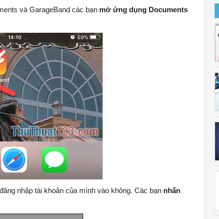
cuments và GarageBand các bạn
mở ứng dụng Documents
 đăng nhập tài khoản của mình vào không. Các bạn
nhấn