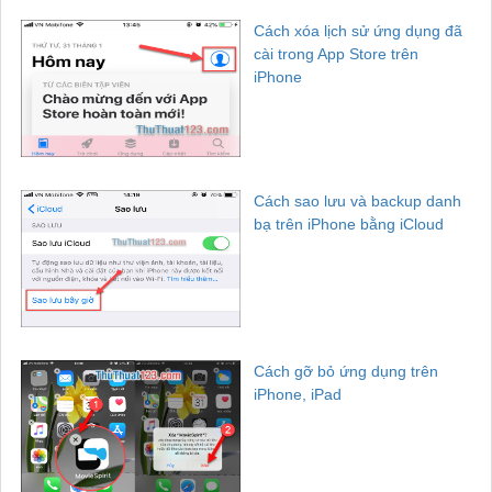
Cách xóa lịch sử ứng dụng đã
cài trong App Store trên
iPhone
Cách sao lưu và backup danh
bạ trên iPhone bằng iCloud
Cách gỡ bỏ ứng dụng trên
iPhone, iPad