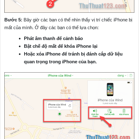
Bước 5:
Bây giờ các bạn có thể nhìn thấy vị trí chiếc iPhone bị
mất của mình. Ở đây các bạn có thể lựa chọn:
Phát âm thanh để cảnh báo
Bật chế độ mất để khóa iPhone lại
Hoặc xóa iPhone để tránh bị đánh cắp dữ liệu
quan trọng trong iPhone của bạn.