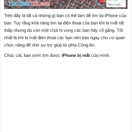
Trên đây là tất cả những gì bạn có thể làm để tìm lại iPhone của
bạn. Tuy rằng khả năng tìm lại điện thoại của bạn khi bị mất rất
thấp nhưng dù còn một chút hi vọng các bạn hãy cố gắng. Tốt
nhất là khi bị mất điện thoại các bạn nên báo ngay cho cơ quan
chức năng để nhờ sự trợ giúp từ phía Công An.
Chúc các bạn sớm tìm được
iPhone bị mất
của mình.