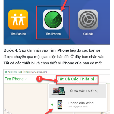
Bước 4
: Sau khi nhấn vào
Tìm iPhone
tiếp đó các bạn sẽ
được chuyển qua một giao diện bản đồ. Ở đây bạn nhấn vào
Tất cả các thiết bị
và chọn thiết bị
iPhone của bạn
đã mất.