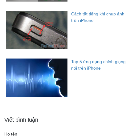
Cách tắt tiếng khi chụp ảnh
trên iPhone
Top 5 ứng dụng chỉnh giọng
nói trên iPhone
Viết bình luận
Họ tên