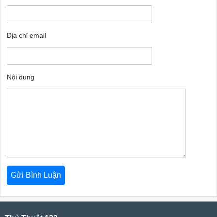
Địa chỉ email
Nội dung