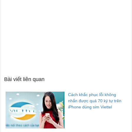
Bài viết liên quan
Cách khắc phục lỗi không
nhắn được quá 70 ký tự trên
iPhone dùng sim Viettel