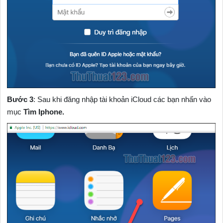
Bước 3
: Sau khi đăng nhập tài khoản iCloud các bạn nhấn vào
mục
Tìm Iphone.