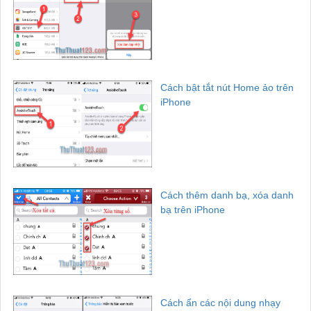
Cách bật tắt nút Home ảo trên
iPhone
Cách thêm danh bạ, xóa danh
bạ trên iPhone
Cách ẩn các nội dung nhạy