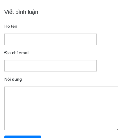
Viết bình luận
Họ tên
Địa chỉ email
Nội dung