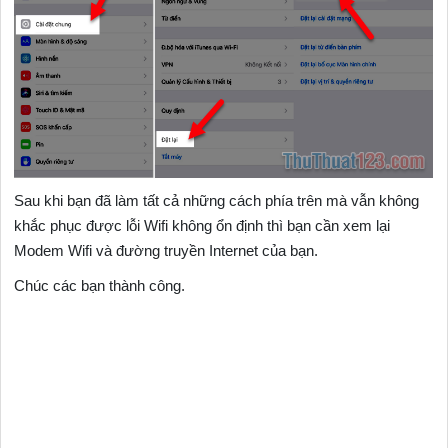
Sau khi bạn đã làm tất cả những cách phía trên mà vẫn không
khắc phục được lỗi Wifi không ổn định thì bạn cần xem lại
Modem Wifi và đường truyền Internet của bạn.
Chúc các bạn thành công.