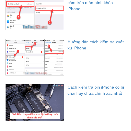
cảm trên màn hình khóa
iPhone
Hướng dẫn cách kiểm tra xuất
xứ iPhone
Cách kiểm tra pin iPhone có bị
chai hay chưa chính xác nhất