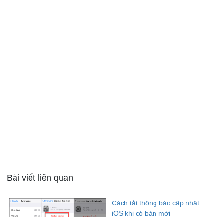
Bài viết liên quan
Cách tắt thông báo cập nhật
iOS khi có bản mới