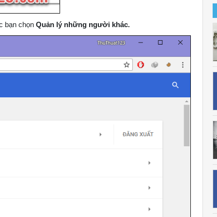
các bạn chọn
Quản lý những người khác.