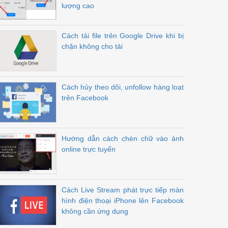
lượng cao
Cách tải file trên Google Drive khi bị
chặn không cho tải
Cách hủy theo dõi, unfollow hàng loạt
trên Facebook
Hướng dẫn cách chèn chữ vào ảnh
online trực tuyến
Cách Live Stream phát trực tiếp màn
hình điện thoại iPhone lên Facebook
không cần ứng dụng