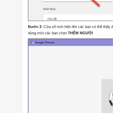
Bước 3
: Cửa sổ mới hiện lên các bạn có thể thấy
dùng mới các bạn chọn
THÊM NGƯỜI