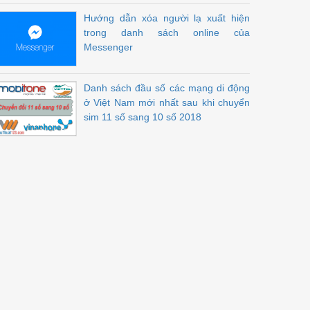
Hướng dẫn xóa người lạ xuất hiện
trong danh sách online của
Messenger
Danh sách đầu số các mạng di động
ở Việt Nam mới nhất sau khi chuyển
sim 11 số sang 10 số 2018