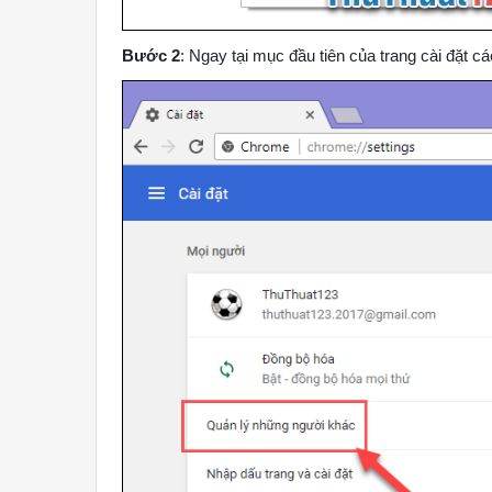
Bước 2
: Ngay tại mục đầu tiên của trang cài đặt 