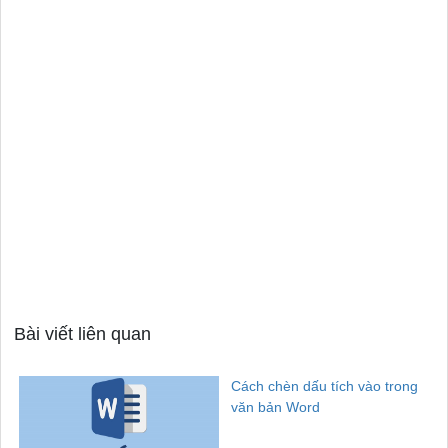
Bài viết liên quan
Cách chèn dấu tích vào trong
văn bản Word