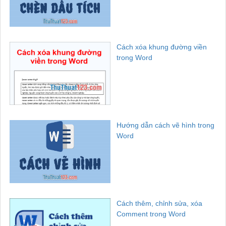
Cách xóa khung đường viền
trong Word
Hướng dẫn cách vẽ hình trong
Word
Cách thêm, chỉnh sửa, xóa
Comment trong Word