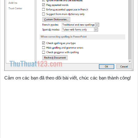
Cảm ơn các bạn đã theo dõi bài viết, chúc các bạn thành công!