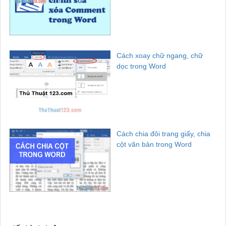
Cách xoay chữ ngang, chữ
dọc trong Word
Cách chia đôi trang giấy, chia
cột văn bản trong Word