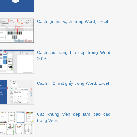
Cách tạo mã vạch trong Word, Excel
Cách tạo trang bìa đẹp trong Word
2016
Cách in 2 mặt giấy trong Word, Excel
Các khung viền đẹp làm báo cáo
trong Word