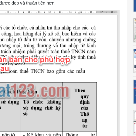
 được đẹp và thuận tiện hơn.