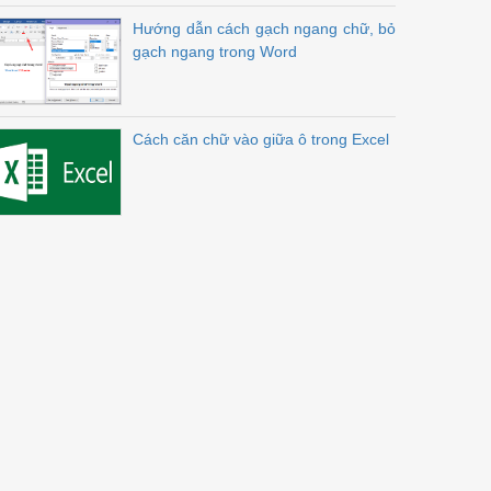
Hướng dẫn cách gạch ngang chữ, bỏ
gạch ngang trong Word
Cách căn chữ vào giữa ô trong Excel