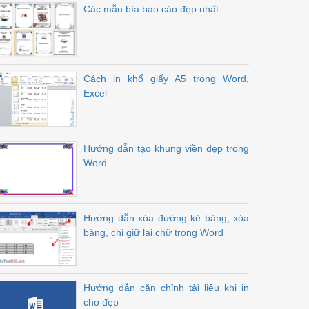
Các mẫu bìa báo cáo đẹp nhất
Cách in khổ giấy A5 trong Word,
Excel
Hướng dẫn tạo khung viền đẹp trong
Word
Hướng dẫn xóa đường kẻ bảng, xóa
bảng, chỉ giữ lại chữ trong Word
Hướng dẫn căn chỉnh tài liệu khi in
cho đẹp