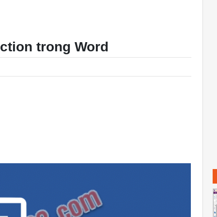
ction trong Word