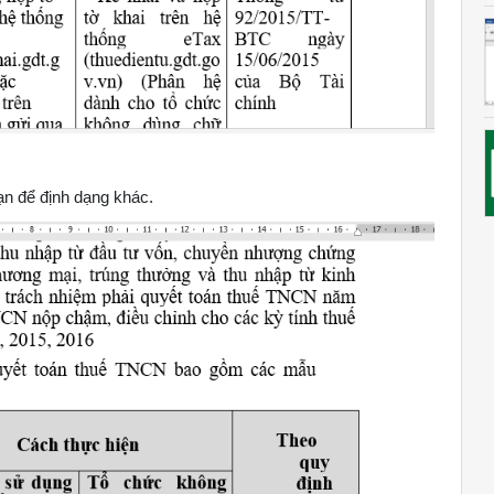
oạn để định dạng khác.