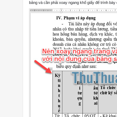
bảng và cần phải xoay ngang khổ giấy để trình bày