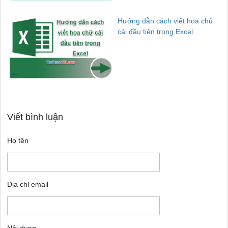
Hướng dẫn cách viết hoa chữ
cái đầu tiên trong Excel
Viết bình luận
Họ tên
Địa chỉ email