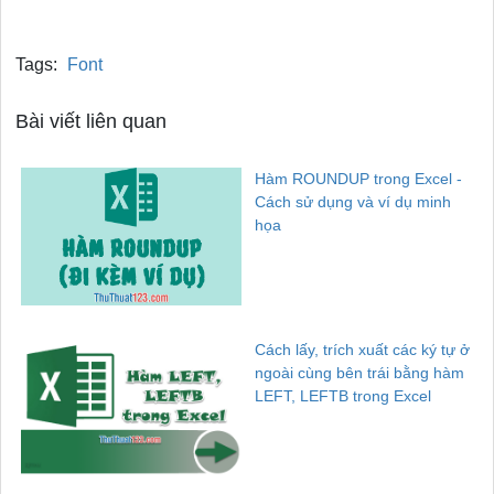
Tags:
Font
Bài viết liên quan
Hàm ROUNDUP trong Excel -
Cách sử dụng và ví dụ minh
họa
Cách lấy, trích xuất các ký tự ở
ngoài cùng bên trái bằng hàm
LEFT, LEFTB trong Excel