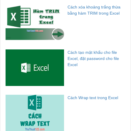
Cách xóa khoảng trắng thừa
bằng hàm TRIM trong Excel
Cách tạo mật khẩu cho file
Excel, đặt password cho file
Excel
Cách Wrap text trong Excel