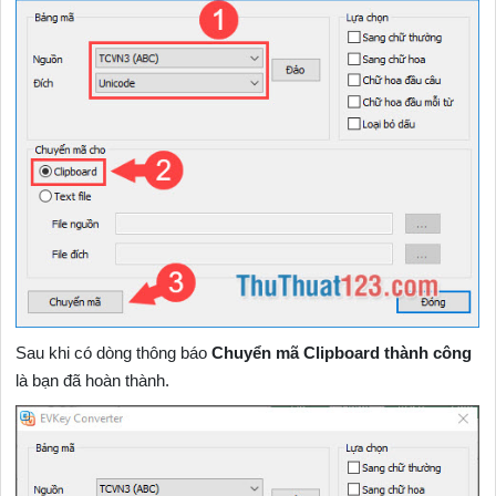
Sau khi có dòng thông báo
Chuyển mã Clipboard thành công
là bạn đã hoàn thành.