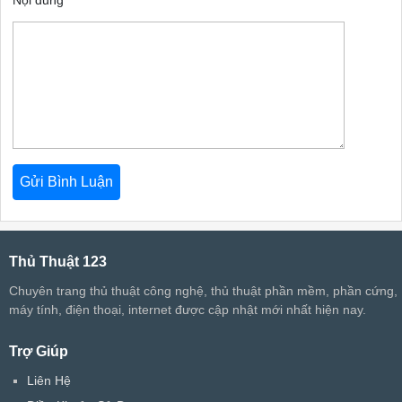
Nội dung
Thủ Thuật 123
Chuyên trang thủ thuật công nghệ, thủ thuật phần mềm, phần cứng,
máy tính, điện thoại, internet được cập nhật mới nhất hiện nay.
Trợ Giúp
Liên Hệ