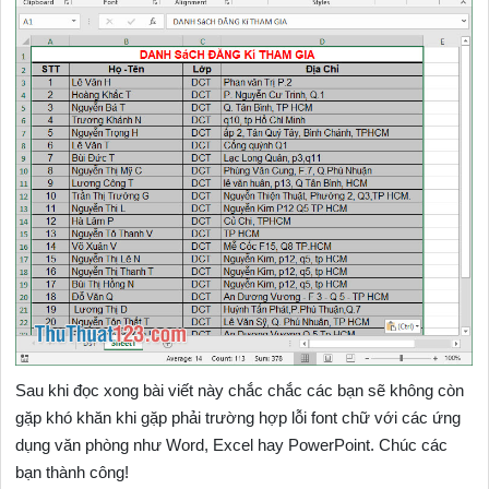
Sau khi đọc xong bài viết này chắc chắc các bạn sẽ không còn
gặp khó khăn khi gặp phải trường hợp lỗi font chữ với các ứng
dụng văn phòng như Word, Excel hay PowerPoint. Chúc các
bạn thành công!