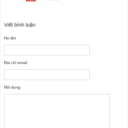
Viết bình luận
Họ tên
Địa chỉ email
Nội dung