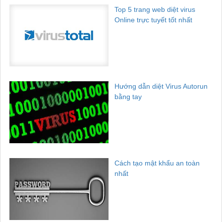
Top 5 trang web diệt virus
Online trực tuyết tốt nhất
Hướng dẫn diệt Virus Autorun
bằng tay
Cách tạo mật khẩu an toàn
nhất