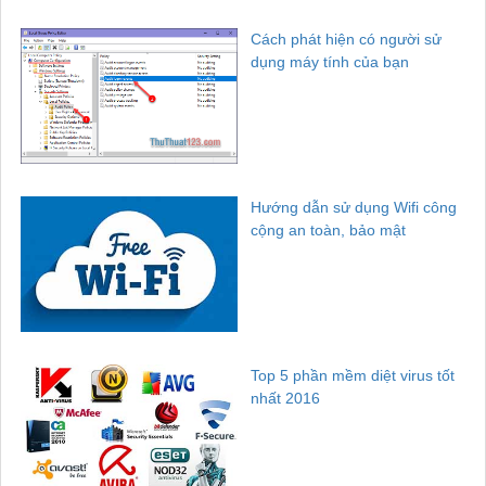
Cách phát hiện có người sử
dụng máy tính của bạn
Hướng dẫn sử dụng Wifi công
cộng an toàn, bảo mật
Top 5 phần mềm diệt virus tốt
nhất 2016