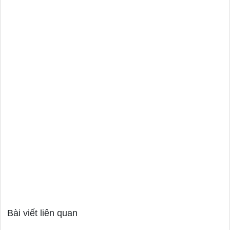
Bài viết liên quan