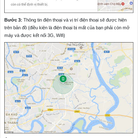
Bước 3:
Thông tin điện thoại và vị trí điện thoại sẽ được hiện
trên bản đồ (điều kiện là điện thoại bị mất của bạn phải còn mở
máy và được kết nối 3G, Wifi)