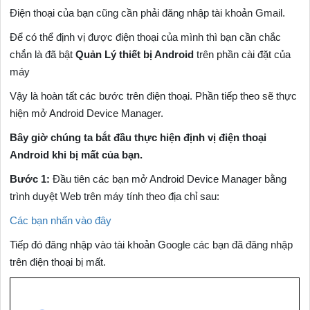
Điện thoại của bạn cũng cần phải đăng nhập tài khoản Gmail.
Để có thể định vị được điện thoại của mình thì bạn cần chắc
chắn là đã bật
Quản Lý thiết bị Android
trên phần cài đặt của
máy
Vậy là hoàn tất các bước trên điện thoại. Phần tiếp theo sẽ thực
hiện mở Android Device Manager.
Bây giờ chúng ta bắt đầu thực hiện định vị điện thoại
Android khi bị mất của bạn.
Bước 1:
Đầu tiên các bạn mở Android Device Manager bằng
trình duyệt Web trên máy tính theo địa chỉ sau:
Các bạn nhấn vào đây
Tiếp đó đăng nhập vào tài khoản Google các bạn đã đăng nhập
trên điện thoại bị mất.