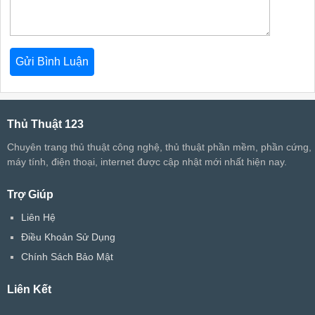
Thủ Thuật 123
Chuyên trang thủ thuật công nghệ, thủ thuật phần mềm, phần cứng,
máy tính, điện thoại, internet được cập nhật mới nhất hiện nay.
Trợ Giúp
Liên Hệ
Điều Khoản Sử Dụng
Chính Sách Bảo Mật
Liên Kết