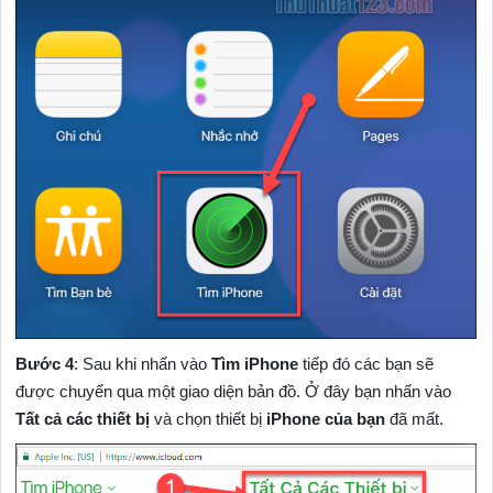
Bước 4
: Sau khi nhấn vào
Tìm iPhone
tiếp đó các bạn sẽ
được chuyển qua một giao diện bản đồ. Ở đây bạn nhấn vào
Tất cả các thiết bị
và chọn thiết bị
iPhone của bạn
đã mất.