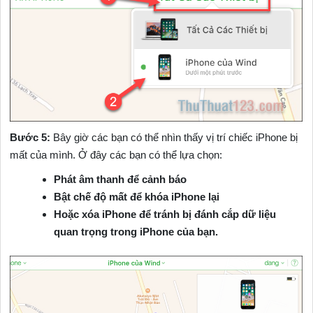
Bước 5:
Bây giờ các bạn có thể nhìn thấy vị trí chiếc iPhone bị
mất của mình. Ở đây các bạn có thể lựa chọn:
Phát âm thanh để cảnh báo
Bật chế độ mất để khóa iPhone lại
Hoặc xóa iPhone để tránh bị đánh cắp dữ liệu
quan trọng trong iPhone của bạn.