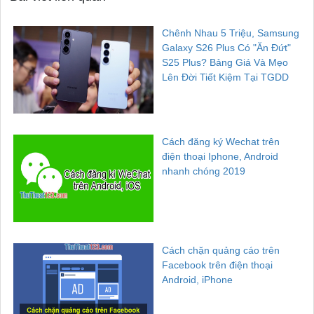
Chênh Nhau 5 Triệu, Samsung
Galaxy S26 Plus Có "Ăn Đứt"
S25 Plus? Bảng Giá Và Mẹo
Lên Đời Tiết Kiệm Tại TGDD
Cách đăng ký Wechat trên
điện thoại Iphone, Android
nhanh chóng 2019
Cách chặn quảng cáo trên
Facebook trên điện thoại
Android, iPhone