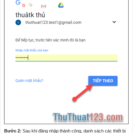
Bước 2:
Sau khi đăng nhập thành công, danh sách các thiết bị