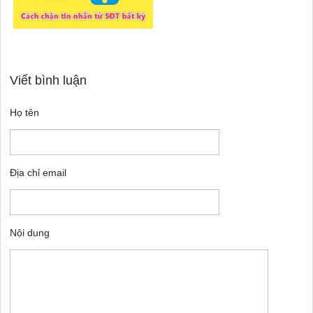
Viết bình luận
Họ tên
Địa chỉ email
Nội dung