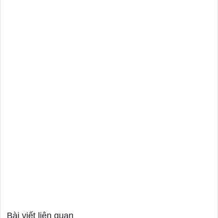
Bài viết liên quan