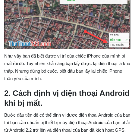
Như vậy bạn đã biết được vị trí của chiếc iPhone của mình bị
mất rồi đó. Tuy nhiên khả năng bạn lấy được lại điện thoại là khá
thấp. Nhưng đừng bỏ cuộc, biết đâu bạn lấy lại chiếc iPhone
thân yêu của mình.
2. Cách định vị điện thoại Android
khi bị mất.
Bước đầu tiên để có thể định vị được điện thoại Android của bạn
thì bạn cần chuẩn bị thiết bị máy điện thoại Android của bạn phải
từ Android 2.2 trở lên và điện thoại của bạn đã kích hoạt GPS.