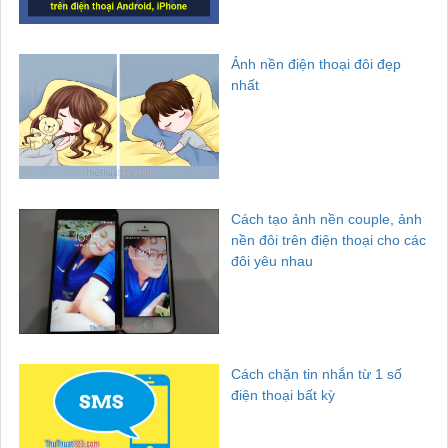
Ảnh nền điện thoại đôi đẹp
nhất
Cách tạo ảnh nền couple, ảnh
nền đôi trên điện thoại cho các
đôi yêu nhau
Cách chặn tin nhắn từ 1 số
điện thoại bất kỳ