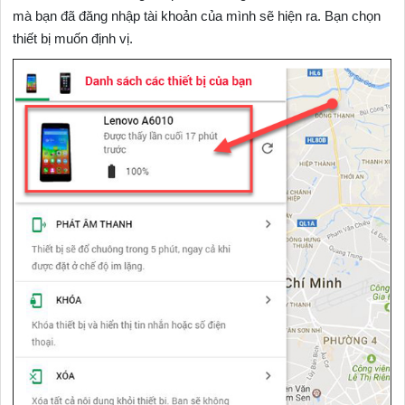
mà bạn đã đăng nhập tài khoản của mình sẽ hiện ra. Bạn chọn
thiết bị muốn định vị.