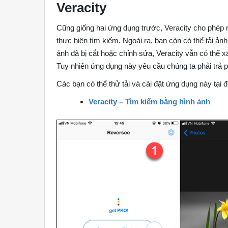
Veracity
Cũng giống hai ứng dụng trước, Veracity cho phép 
thực hiện tìm kiếm. Ngoài ra, bạn còn có thể tải 
ảnh đã bị cắt hoặc chỉnh sửa, Veracity vẫn có thể 
Tuy nhiên ứng dụng này yêu cầu chúng ta phải trả p
Các bạn có thể thử tải và cài đặt ứng dụng này tại
Veracity – Tìm kiếm bằng hình ảnh