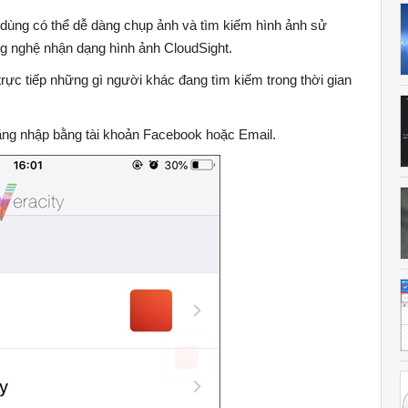
 dùng có thể dễ dàng chụp ảnh và tìm kiếm hình ảnh sử
ng nghệ nhận dạng hình ảnh CloudSight.
ực tiếp những gì người khác đang tìm kiếm trong thời gian
ăng nhập bằng tài khoản Facebook hoặc Email.