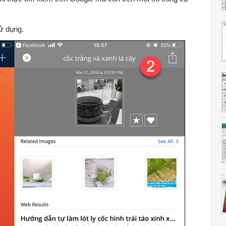
sử dụng.