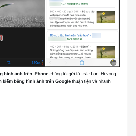
g hình ảnh trên iPhone
chúng tôi gửi tới các bạn. Hi vọng
m kiếm bằng hình ảnh trên Google
thuận tiện và nhanh