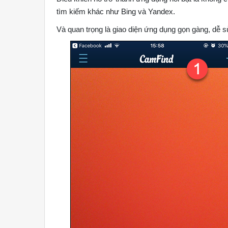
tìm kiếm khác như Bing và Yandex.
Và quan trọng là giao diện ứng dụng gọn gàng, dễ 