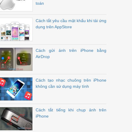
toán
Cách tắt yêu cầu mật khẩu khi tải ứng
dụng trên AppStore
Cách gửi ảnh trên iPhone bằng
AirDrop
Cách tạo nhạc chuông trên iPhone
không cần sử dụng máy tính
Cách tắt tiếng khi chụp ảnh trên
iPhone