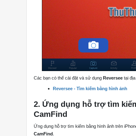
Các bạn có thể cài đặt và sử dụng
Reversee
tại địa
Reversee - Tìm kiếm bằng hình ảnh
2. Ứng dụng hỗ trợ tìm kiế
CamFind
Ứng dụng hỗ trợ tìm kiếm bằng hình ảnh trên iPhone
CamFind
.