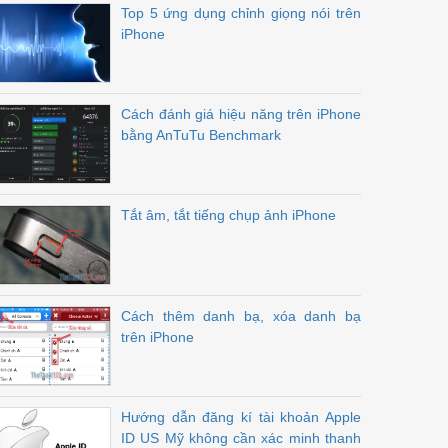
Top 5 ứng dụng chỉnh giọng nói trên
iPhone
Cách đánh giá hiệu năng trên iPhone
bằng AnTuTu Benchmark
Tắt âm, tắt tiếng chụp ảnh iPhone
Cách thêm danh bạ, xóa danh bạ
trên iPhone
Hướng dẫn đăng kí tài khoản Apple
ID US Mỹ không cần xác minh thanh