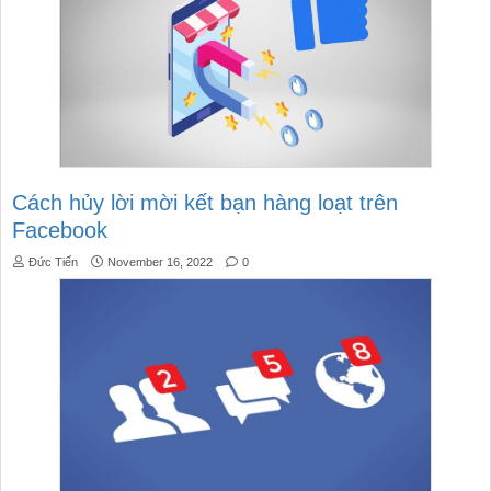
Cách hủy lời mời kết bạn hàng loạt trên
Facebook
Đức Tiến
November 16, 2022
0