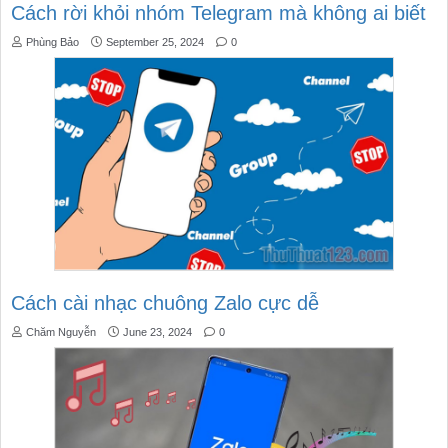
Cách rời khỏi nhóm Telegram mà không ai biết
Phùng Bảo
September 25, 2024
0
Cách cài nhạc chuông Zalo cực dễ
Chăm Nguyễn
June 23, 2024
0