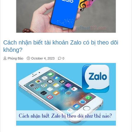
Cách nhận biết tài khoản Zalo có bị theo dõi
không?
Phùng Bảo
October 4, 2023
0