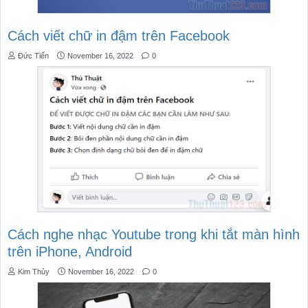
Cách viết chữ in đậm trên Facebook
Đức Tiến
November 16, 2022
0
Cách nghe nhạc Youtube trong khi tắt màn hình
trên iPhone, Android
Kim Thủy
November 16, 2022
0