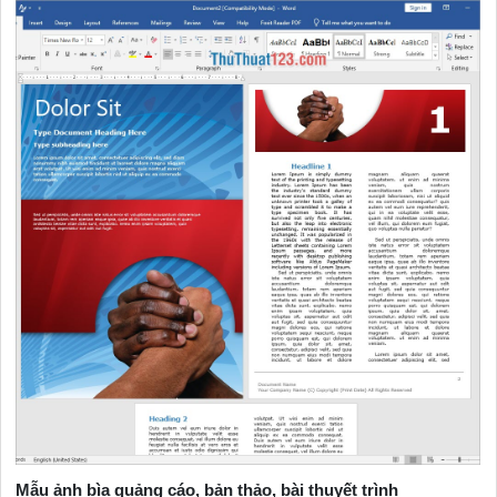
Mẫu ảnh bìa quảng cáo, bản thảo, bài thuyết trình