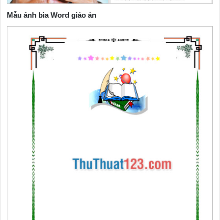
Mẫu ảnh bìa Word giáo án