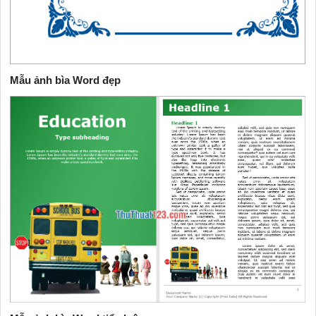
Mẫu ảnh bìa Word đẹp