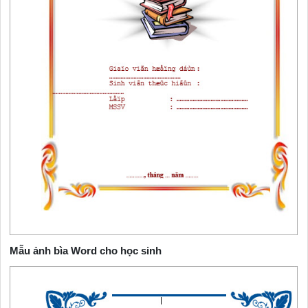
Mẫu ảnh bìa Word cho học sinh