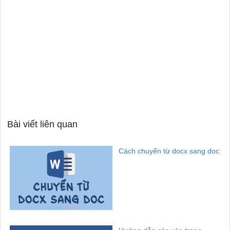
Bài viết liên quan
Cách chuyển từ docx sang doc