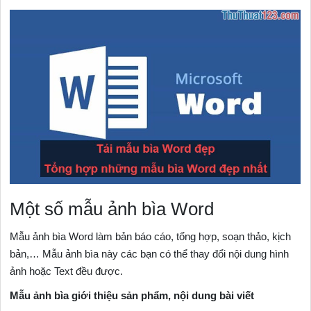
Một số mẫu ảnh bìa Word
Mẫu ảnh bìa Word làm bản báo cáo, tổng hợp, soạn thảo, kịch
bản,… Mẫu ảnh bìa này các bạn có thể thay đổi nội dung hình
ảnh hoặc Text đều được.
Mẫu ảnh bìa giới thiệu sản phẩm, nội dung bài viết