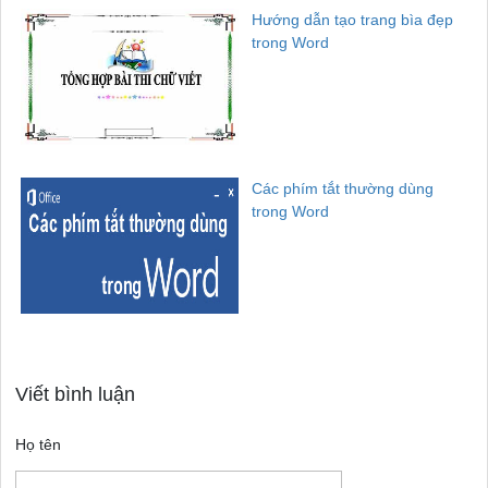
Hướng dẫn tạo trang bìa đẹp
trong Word
Các phím tắt thường dùng
trong Word
Viết bình luận
Họ tên