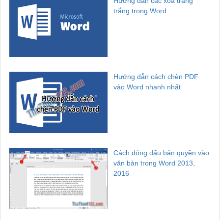
Hướng dẫn các xóa trang
trắng trong Word
Hướng dẫn cách chèn PDF
vào Word nhanh nhất
Cách đóng dấu bản quyền vào
văn bản trong Word 2013,
2016