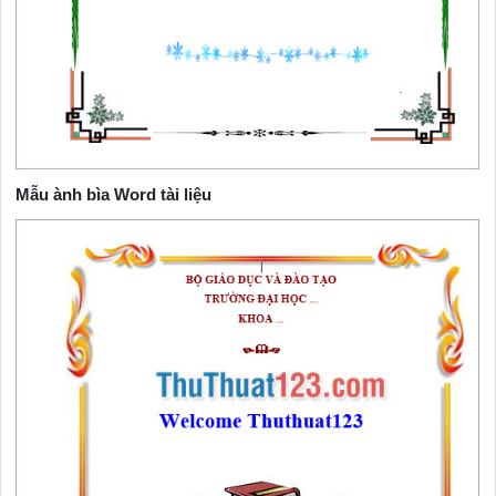
Mẫu ành bìa Word tài liệu