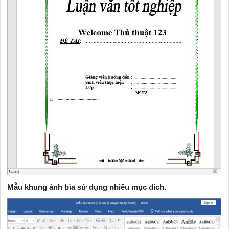
Mẫu khung ảnh bìa sử dụng nhiều mục đích.