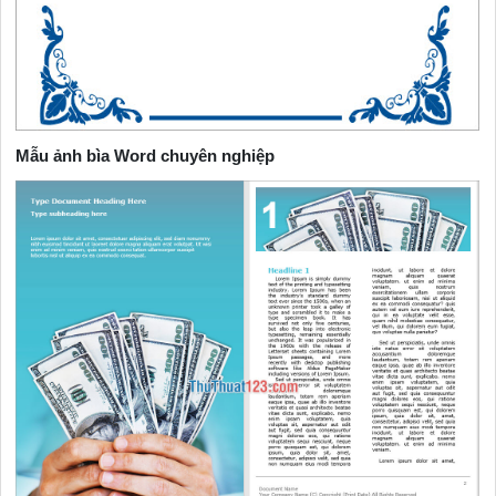
Mẫu ảnh bìa Word chuyên nghiệp