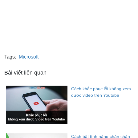
Tags:
Microsoft
Bài viết liên quan
Cách khắc phục lỗi không xem
được video trên Youtube
Cách bật tính năng chặn chặn