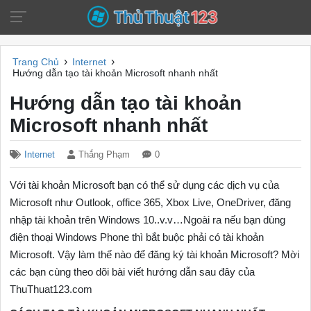
›
›
Trang Chủ
Internet
Hướng dẫn tạo tài khoản Microsoft nhanh nhất
Hướng dẫn tạo tài khoản
Microsoft nhanh nhất
Internet
Thắng Phạm
0
Với tài khoản Microsoft bạn có thể sử dụng các dịch vụ của
Microsoft như Outlook, office 365, Xbox Live, OneDriver, đăng
nhập tài khoản trên Windows 10..v.v…Ngoài ra nếu bạn dùng
điện thoại Windows Phone thì bắt buộc phải có tài khoản
Microsoft. Vậy làm thế nào để đăng ký tài khoản Microsoft? Mời
các bạn cùng theo dõi bài viết hướng dẫn sau đây của
ThuThuat123.com