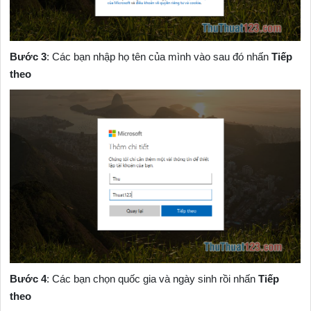
Bước 3
: Các bạn nhập họ tên của mình vào sau đó nhấn
Tiếp
theo
Bước 4
: Các bạn chọn quốc gia và ngày sinh rồi nhấn
Tiếp
theo