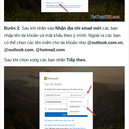
Bước 2
: Sau khi nhấn vào
Nhận địa chỉ email mới
các bạn
nhập tên tài khoản và mật khẩu theo ý mình. Ngoài ra các bạn
có thể chọn các tên miền cho tài khoản như
@outlook.com.vn
,
@outlook.com
,
@hotmail.com
Sau khi chọn xong các bạn nhấn
Tiếp theo.