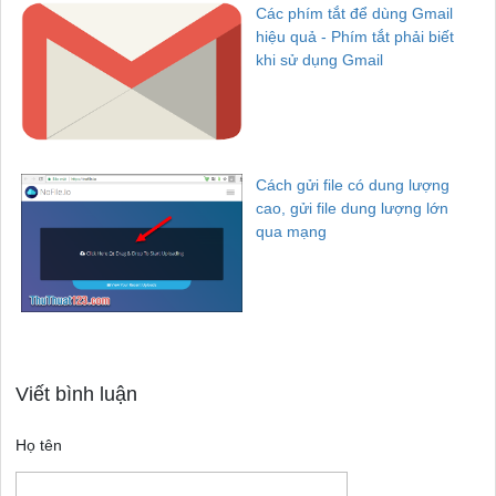
Các phím tắt để dùng Gmail
hiệu quả - Phím tắt phải biết
khi sử dụng Gmail
Cách gửi file có dung lượng
cao, gửi file dung lượng lớn
qua mạng
Viết bình luận
Họ tên