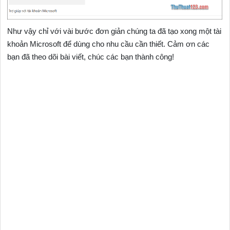
Như vậy chỉ với vài bước đơn giản chúng ta đã tạo xong một tài
khoản Microsoft để dùng cho nhu cầu cần thiết. Cảm ơn các
bạn đã theo dõi bài viết, chúc các bạn thành công!