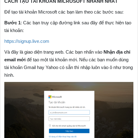
CÁCH TẠO TÀI KHOẢN MICROSOFT NHANH NHẤT
Để tạo tài khoản Microsoft các bạn làm theo các bước sau:
Bước 1
: Các bạn truy cập đường link sau đây để thực hiện tạo
tài khoản:
https://signup.live.com
Và đây là giao diện trang web. Các bạn nhấn vào
Nhận địa chỉ
email mới
để tạo một tài khoản mới. Nếu các bạn muốn dùng
tài khoản Gmail hay Yahoo có sẵn thì nhập luôn vào ô như trong
hình.