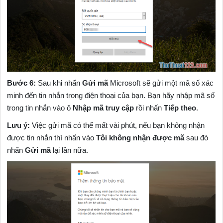
Bước 6:
Sau khi nhấn
Gửi mã
Microsoft sẽ gửi một mã số xác
minh đến tin nhắn trong điện thoại của bạn. Bạn hãy nhập mã số
trong tin nhắn vào ô
Nhập mã truy cập
rồi nhấn
Tiếp theo
.
Lưu ý:
Việc gửi mã có thể mất vài phút, nếu bạn không nhận
được tin nhắn thì nhấn vào
Tôi không nhận được mã
sau đó
nhấn
Gửi mã
lại lần nữa.