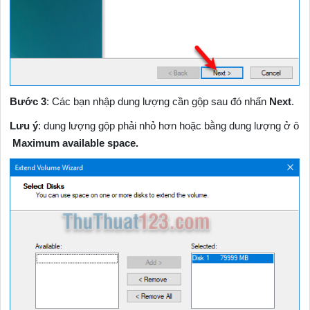
Bước 3
: Các bạn nhập dung lượng cần gộp sau đó nhấn
Next
.
Lưu ý
: dung lượng gộp phải nhỏ hơn hoặc bằng dung lượng ở ô
Maximum available space.