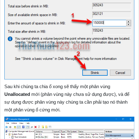
Sau khi chúng ta chia ổ xong sẽ thấy một phân vùng
Unallocated
mới (phân vùng này chưa sử dụng được), và để
sự dụng được phân vùng này chúng ta cần phải tạo nó thành
một phân vùng ổ cứng mới.