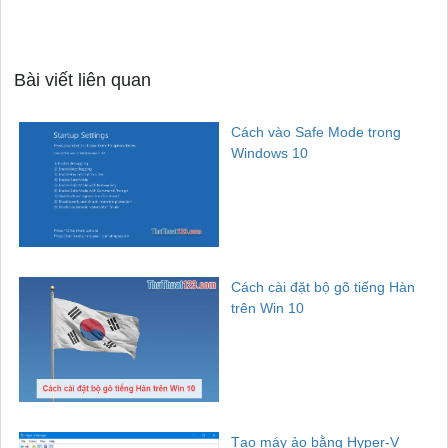
Bài viết liên quan
Cách vào Safe Mode trong
Windows 10
Cách cài đặt bộ gõ tiếng Hàn
trên Win 10
Tạo máy ảo bằng Hyper-V