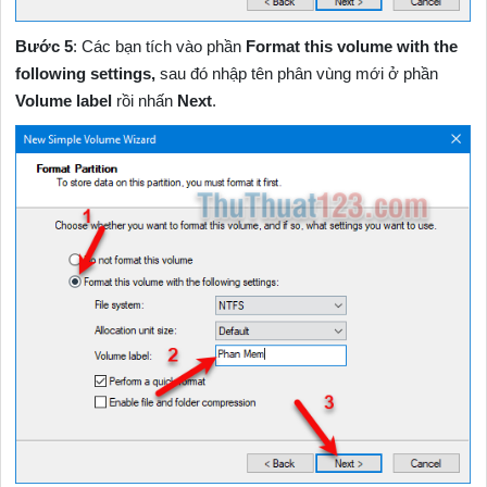
Bước 5
: Các bạn tích vào phần
Format this volume with the
following settings,
sau đó nhập tên phân vùng mới ở phần
Volume label
rồi nhấn
Next
.