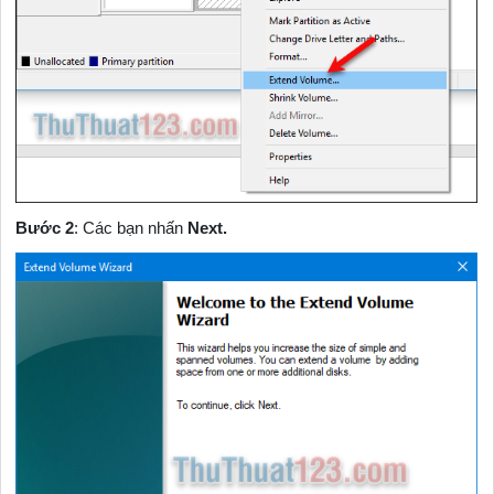
Bước 2
: Các bạn nhấn
Next.