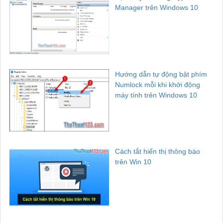
Manager trên Windows 10
Hướng dẫn tự động bật phím
Numlock mỗi khi khởi động
máy tính trên Windows 10
Cách tắt hiển thị thông báo
trên Win 10