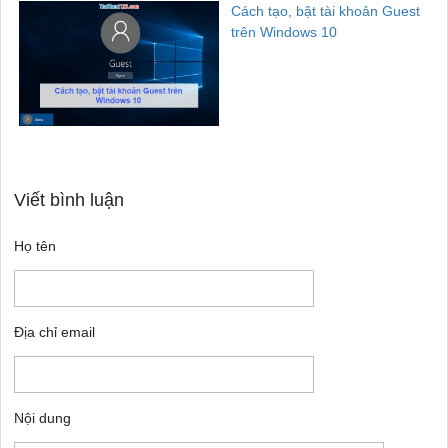
Cách tạo, bật tài khoản Guest
trên Windows 10
Viết bình luận
Họ tên
Địa chỉ email
Nội dung