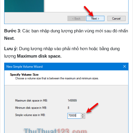
Bước 3
: Các bạn nhập dung lượng phân vùng mới sau đó nhấn
Next
.
Lưu ý:
Dung lượng nhập vào phải nhỏ hơn hoặc bằng dung
lượng
Maximum disk space.