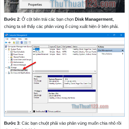
Bước 2
: Ở cột bên trái các bạn chọn
Disk Managerment,
chúng ta sẽ thấy các phân vùng ổ cứng xuất hiện ở bên phải.
Bước 3
: Các bạn chuột phải vào phân vùng muốn chia nhỏ rồi