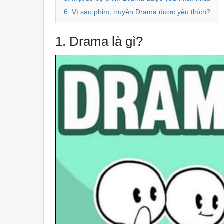
6. Vì sao phim, truyện Drama được yêu thích?
1. Drama là gì?