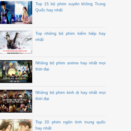
Top 15 bộ phim xuyên không Trung
Quốc hay nhất
Top những bộ phim kiếm hiệp hay
nhất
Những bộ phim anime hay nhất mọi
thời đại
Những bộ phim kinh dị hay nhất mọi
thời đại
Top 20 phim ngôn tình trung quốc
hay nhất