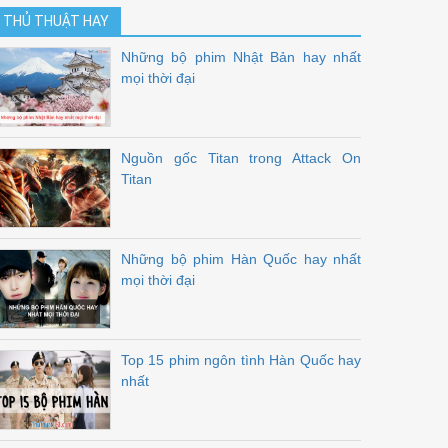
THỦ THUẬT HAY
Những bộ phim Nhật Bản hay nhất
mọi thời đại
Nguồn gốc Titan trong Attack On
Titan
Những bộ phim Hàn Quốc hay nhất
mọi thời đại
Top 15 phim ngôn tình Hàn Quốc hay
nhất