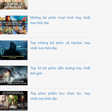
Những bộ phim hoạt hình hay nhất
mọi thời đại
Top những bộ phim về Hacker hay
nhất mọi thời đại
Top 10 bộ phim viễn tưởng hay nhất
thế giới
Top phim phiêu lưu chọn lọc, hay
nhất mọi thời đại