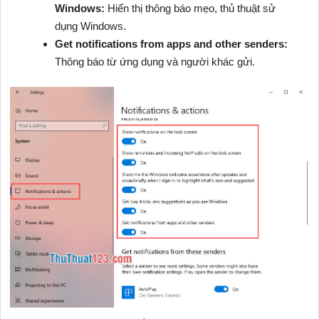
Windows:
Hiển thị thông báo mẹo, thủ thuật sử
dụng Windows.
Get notifications from apps and other senders:
Thông báo từ ứng dụng và người khác gửi.