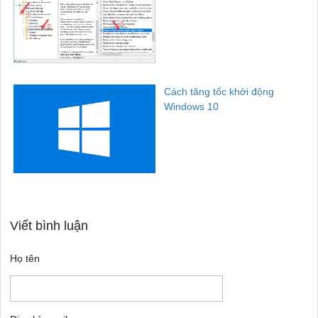
Cách tăng tốc khởi động
Windows 10
Viết bình luận
Họ tên