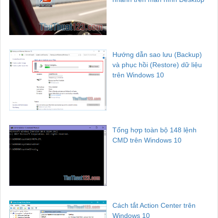
Hướng dẫn sao lưu (Backup)
và phục hồi (Restore) dữ liệu
trên Windows 10
Tổng hợp toàn bộ 148 lệnh
CMD trên Windows 10
Cách tắt Action Center trên
Windows 10