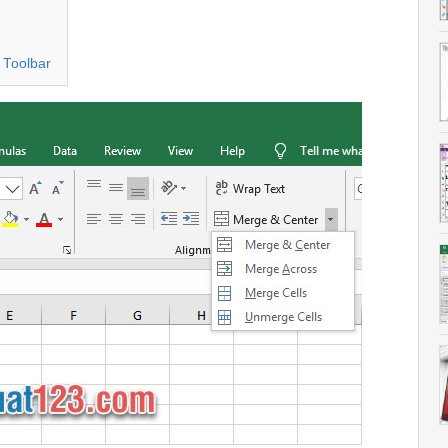
 Toolbar