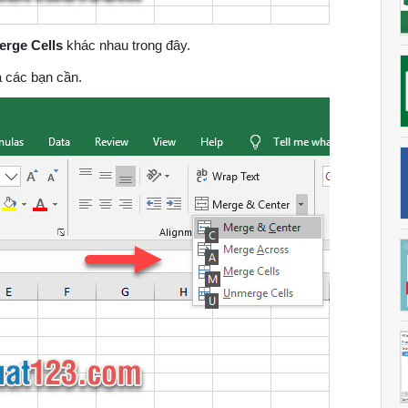
erge Cells
khác nhau trong đây.
các bạn cần.