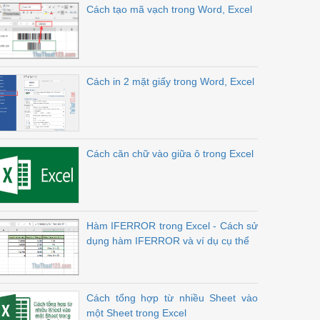
Cách tạo mã vạch trong Word, Excel
Cách in 2 mặt giấy trong Word, Excel
Cách căn chữ vào giữa ô trong Excel
Hàm IFERROR trong Excel - Cách sử
dụng hàm IFERROR và ví dụ cụ thể
Cách tổng hợp từ nhiều Sheet vào
một Sheet trong Excel