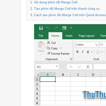
1. Sử dụng phím tắt Merge Cell
2. Tạo phím tắt Merge Cell trên thanh công cụ
3. Cách tạo phím tắt Merge Cell trên Quick Access