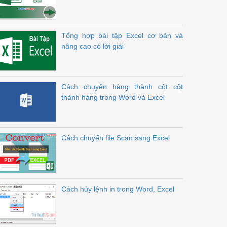
Tổng hợp bài tập Excel cơ bản và
nâng cao có lời giải
Cách chuyển hàng thành cột cột
thành hàng trong Word và Excel
Cách chuyển file Scan sang Excel
Cách hủy lệnh in trong Word, Excel