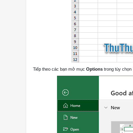
Tiếp theo các bạn mở mục
Options
trong tùy chọn 