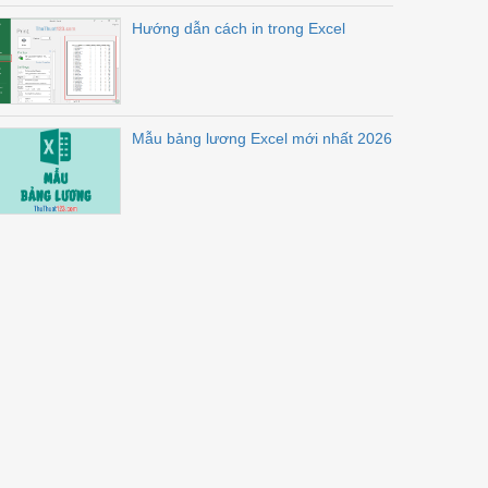
Hướng dẫn cách in trong Excel
Mẫu bảng lương Excel mới nhất 2026