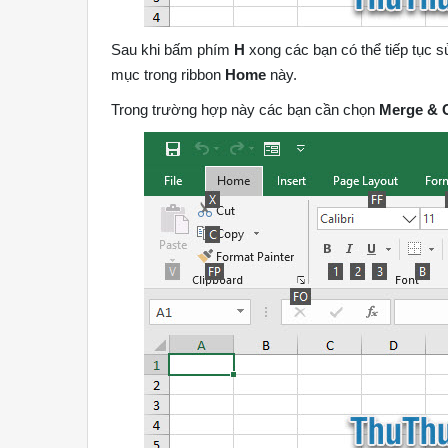
Sau khi bấm phím
H
xong các bạn có thể tiếp tục 
mục trong ribbon
Home
này.
Trong trường hợp này các bạn cần chọn
Merge & 