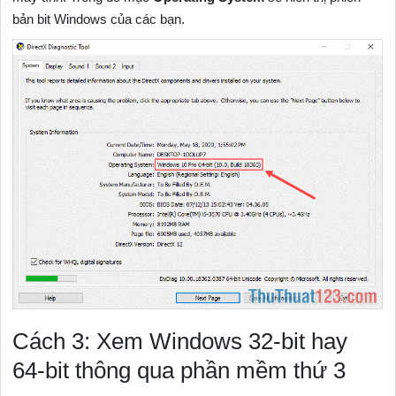
bản bit Windows của các bạn.
Cách 3: Xem Windows 32-bit hay
64-bit thông qua phần mềm thứ 3