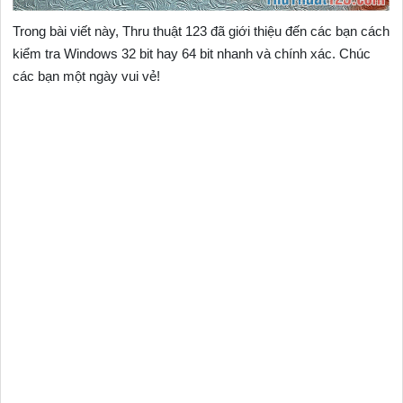
Trong bài viết này, Thru thuật 123 đã giới thiệu đến các bạn cách
kiểm tra Windows 32 bit hay 64 bit nhanh và chính xác. Chúc
các bạn một ngày vui vẻ!