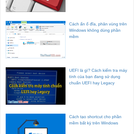
Cách ẩn ổ đĩa, phân vùng trên
Windows không dùng phần
mềm
UEFI là gì? Cách kiểm tra máy
tính của bạn đang sử dụng
chuẩn UEFI hay Legacy
Cách tạo shortcut cho phần
mềm bất kỳ trên Windows