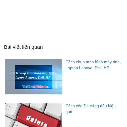
Bài viết liên quan
Cách chụp màn hình máy tính,
Laptop Lenovo, Dell, HP
Cách xóa file cứng đầu hiệu
quả