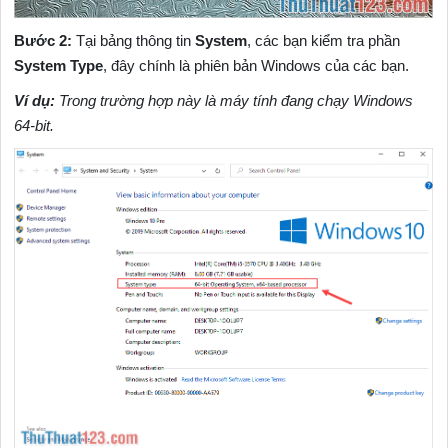
Bước 2:
Tại bảng thông tin
System
, các bạn kiểm tra phần
System Type
, đây chính là phiên bản Windows của các bạn.
Ví dụ:
Trong trường hợp này là máy tính đang chạy Windows
64-bit.