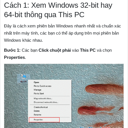
Cách 1: Xem Windows 32-bit hay
64-bit thông qua This PC
Đây là cách xem phiên bản Windows nhanh nhất và chuẩn xác
nhất trên máy tính, các bạn có thể áp dụng trên mọi phiên bản
Windows khác nhau.
Bước 1:
Các bạn
Click chuột phải
vào
This PC
và chọn
Properties
.