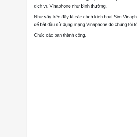
dịch vụ Vinaphone như bình thường.
Như vậy trên đây là các cách kích hoạt Sim Vinap
để bắt đầu sử dụng mạng Vinaphone do chúng tôi 
Chúc các bạn thành công.