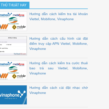
THỦ THUẬT HAY
Hướng dẫn cách kiểm tra tài khoản
Viettel, Mobifone, Vinaphone
Hướng dẫn cách cấu hình cài đặt
điểm truy cập APN Viettel, Mobifone,
Vinaphone
Hướng dẫn cách kiểm tra cước thuê
bao trả sau Viettel, Mobifone,
Vinaphone
Hướng dẫn cách cài đặt nhạc chờ
Vinaphone