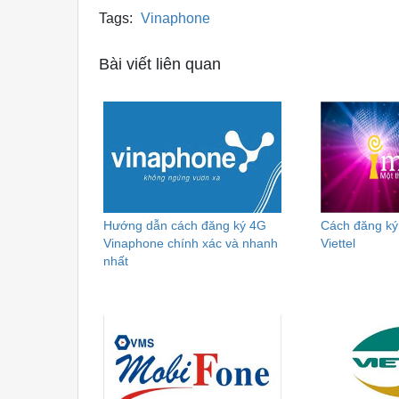
Tags:
Vinaphone
Bài viết liên quan
Hướng dẫn cách đăng ký 4G
Cách đăng ký
Vinaphone chính xác và nhanh
Viettel
nhất