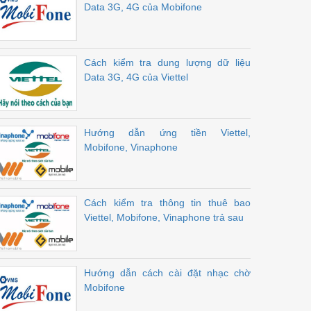
Data 3G, 4G của Mobifone
Cách kiểm tra dung lượng dữ liệu
Data 3G, 4G của Viettel
Hướng dẫn ứng tiền Viettel,
Mobifone, Vinaphone
Cách kiểm tra thông tin thuê bao
Viettel, Mobifone, Vinaphone trả sau
Hướng dẫn cách cài đặt nhạc chờ
Mobifone