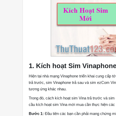
1. Kích hoạt Sim Vinaphone
Hiện tại nhà mạng Vinaphone triển khai cung cấp t
trả trước, sim Vinaphone trả sau và sim ezCom Vin
tương ứng khác nhau.
Trong đó, cách kích hoạt sim Vina trả trước và si
cầu kích hoạt sim Vina mới mua cần thực hiện cá
Bước 1:
Đầu tiên các bạn cần phải mang chứng m