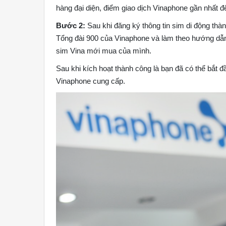
hàng đại diện, điểm giao dịch Vinaphone gần nhất để
Bước 2:
Sau khi đăng ký thông tin sim di động thàn
Tổng đài 900 của Vinaphone và làm theo hướng dẫn 
sim Vina mới mua của mình.
Sau khi kích hoạt thành công là bạn đã có thể bắt
Vinaphone cung cấp.