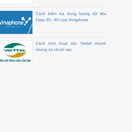
Cách kiểm tra dung lượng dữ liệu
Data 3G, 4G của Vinaphone
Cách kích hoạt sim Viettel nhanh
chóng và chính xác