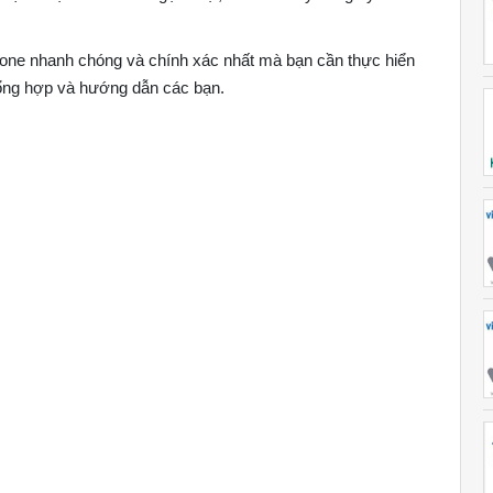
hone nhanh chóng và chính xác nhất mà bạn cần thực hiển
tổng hợp và hướng dẫn các bạn.