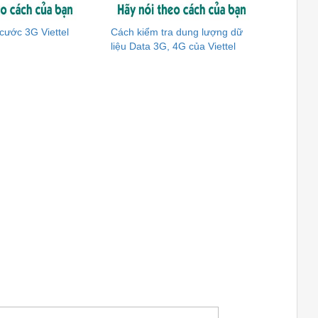
cước 3G Viettel
Cách kiểm tra dung lượng dữ
liệu Data 3G, 4G của Viettel