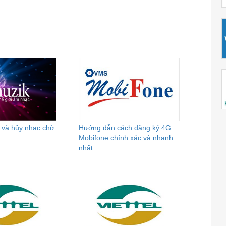
 và hủy nhạc chờ
Hướng dẫn cách đăng ký 4G
Mobifone chính xác và nhanh
nhất