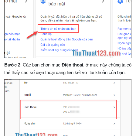
Bước 2
: Các bạn chọn mục
Điện thoại
, ở mục này chúng ta có
thể thấy các số điện thoại đang liên kết với tài khoản của bạn.