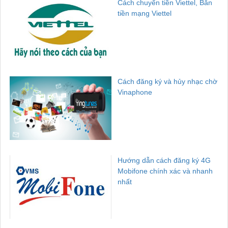
Cách chuyển tiền Viettel, Bắn
tiền mạng Viettel
Cách đăng ký và hủy nhạc chờ
Vinaphone
Hướng dẫn cách đăng ký 4G
Mobifone chính xác và nhanh
nhất