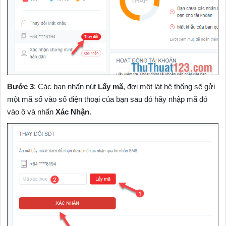
Bước 3
: Các bạn nhấn nút
Lấy mã
, đợi một lát hệ thống sẽ gửi
một mã số vào số điện thoại của bạn sau đó hãy nhập mã đó
vào ô và nhấn
Xác Nhận
.