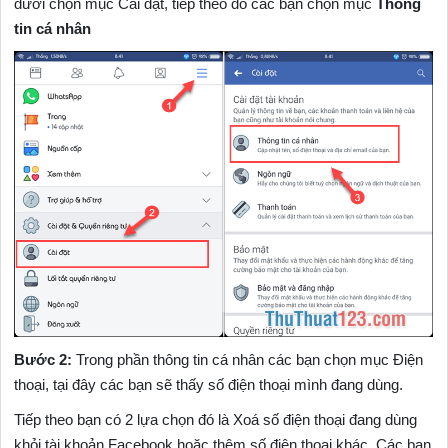
dưới chọn mục Cài đặt, tiếp theo đó các bạn chọn mục
Thông
tin cá nhân
Bước 2:
Trong phần thông tin cá nhân các bạn chọn mục Điện
thoại, tại đây các bạn sẽ thấy số điện thoại mình đang dùng.
Tiếp theo bạn có 2 lựa chọn đó là Xoá số điện thoại đang dùng
khỏi tài khoản Facebook hoặc thêm số điện thoại khác. Các bạn