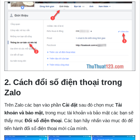
2. Cách đổi số điện thoại trong
Zalo
Trên Zalo các bạn vào phần
Cài đặt
sau đó chọn mục
Tài
khoản và bảo mật,
trong mục tài khoản và bảo mật các bạn sẽ
thấy mục
Đổi số điện thoại
. Các bạn hãy nhấn vào mục đó để
tiến hành đổi số điện thoại mới của mình.