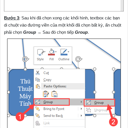
Bước 3
: Sau khi đã chọn xong các khối hình, textbox các bạn
di chuột vào đường viền của một khối đã chọn bất kỳ, ấn chuột
phải chọn
Group
→ Sau đó chọn tiếp
Group
.