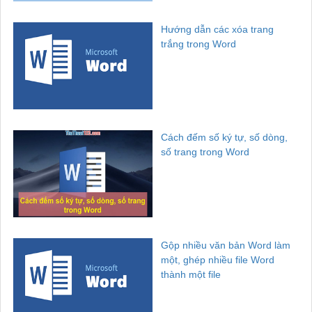
Hướng dẫn các xóa trang
trắng trong Word
Cách đếm số ký tự, số dòng,
số trang trong Word
Gộp nhiều văn bản Word làm
một, ghép nhiều file Word
thành một file