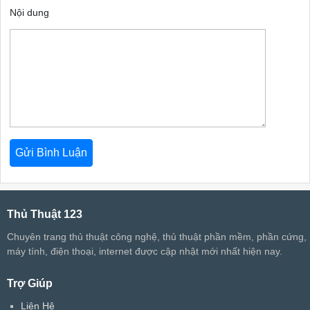
Nội dung
Thủ Thuật 123
Chuyên trang thủ thuật công nghệ, thủ thuật phần mềm, phần cứng,
máy tính, điện thoại, internet được cập nhật mới nhất hiện nay.
Trợ Giúp
Liên Hệ