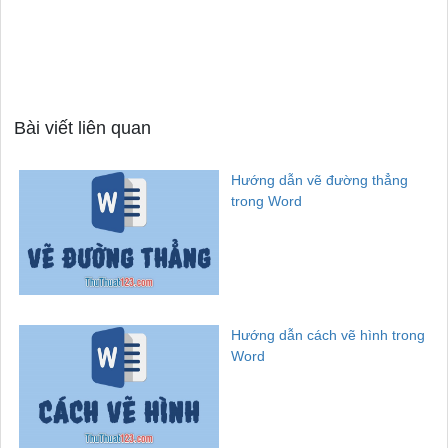
Bài viết liên quan
Hướng dẫn vẽ đường thẳng
trong Word
Hướng dẫn cách vẽ hình trong
Word