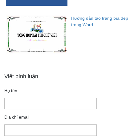
Hướng dẫn tạo trang bìa đẹp
trong Word
Viết bình luận
Họ tên
Địa chỉ email