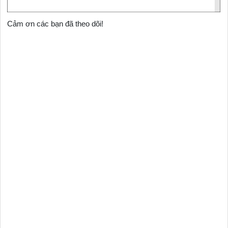
Cảm ơn các bạn đã theo dõi!