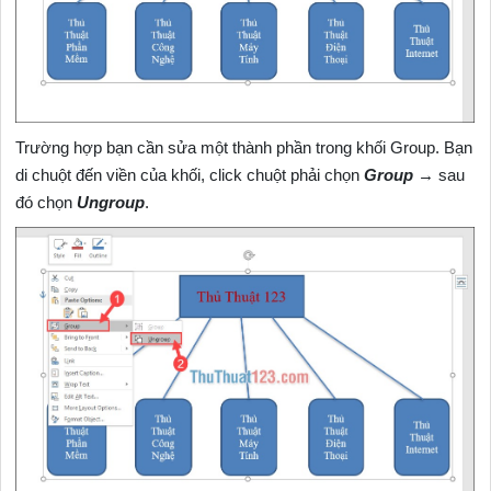
Trường hợp bạn cần sửa một thành phần trong khối Group. Bạn
di chuột đến viền của khối, click chuột phải chọn
Group
→ sau
đó chọn
Ungroup
.