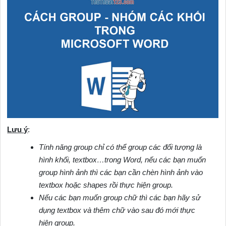
Lưu ý
:
Tính năng group chỉ có thể group các đối tượng là
hình khối, textbox…trong Word, nếu các bạn muốn
group hình ảnh thì các bạn cần chèn hình ảnh vào
textbox hoặc shapes rồi thực hiện group.
Nếu các bạn muốn group chữ thì các bạn hãy sử
dụng textbox và thêm chữ vào sau đó mới thực
hiện group.