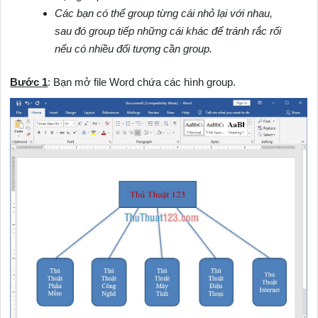
Các bạn có thể group từng cái nhỏ lại với nhau,
sau đó group tiếp những cái khác để tránh rắc rối
nếu có nhiều đối tượng cần group.
Bước 1
: Bạn mở file Word chứa các hình group.