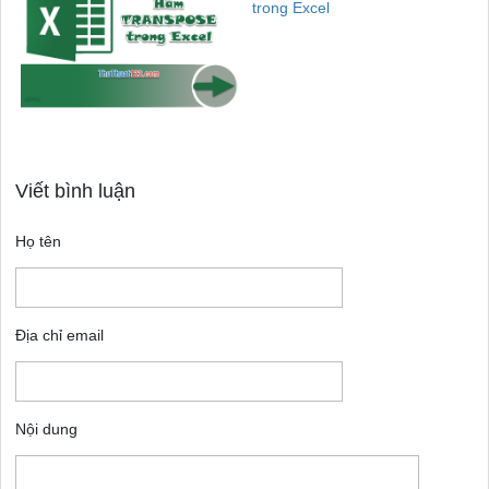
trong Excel
Viết bình luận
Họ tên
Địa chỉ email
Nội dung