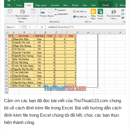
Cảm ơn các bạn đã đọc bài viết của ThuThuat123.com chúng
tôi về cách đính kèm file trong Excel. Bài viết hướng dẫn cách
đính kèm file trong Excel chúng tôi đã hết, chúc các bạn thực
hiện thành công.