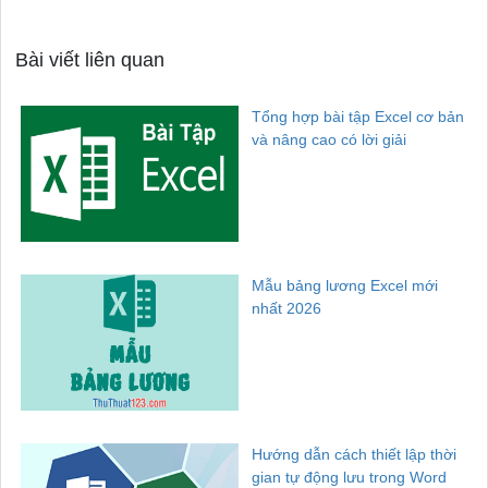
Bài viết liên quan
Tổng hợp bài tập Excel cơ bản
và nâng cao có lời giải
Mẫu bảng lương Excel mới
nhất 2026
Hướng dẫn cách thiết lập thời
gian tự động lưu trong Word