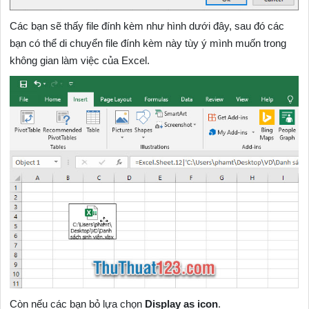
Các bạn sẽ thấy file đính kèm như hình dưới đây, sau đó các
bạn có thể di chuyển file đính kèm này tùy ý mình muốn trong
không gian làm việc của Excel.
Còn nếu các bạn bỏ lựa chọn
Display as icon
.