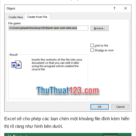
Excel sẽ cho phép các bạn chèn một khoảng file đính kèm hiển
thị rõ ràng như hình bên dưới.