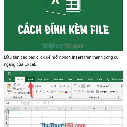
Đầu tiên các bạn click để mở ribbon
Insert
trên thanh công cụ
ngang của Excel.