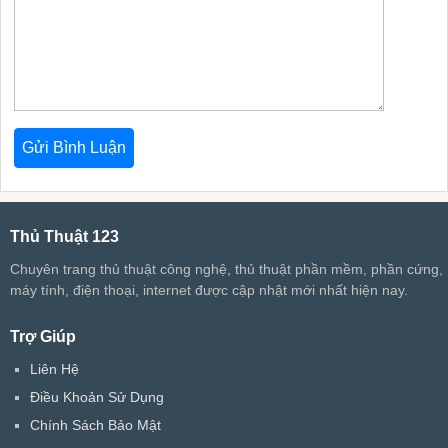
Thủ Thuật 123
Chuyên trang thủ thuật công nghệ, thủ thuật phần mềm, phần cứng,
máy tính, điện thoại, internet được cập nhật mới nhất hiện nay.
Trợ Giúp
Liên Hệ
Điều Khoản Sử Dụng
Chính Sách Bảo Mật