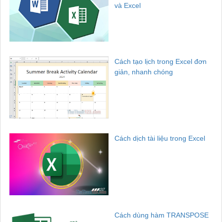
và Excel
Cách tạo lịch trong Excel đơn
giản, nhanh chóng
Cách dịch tài liệu trong Excel
Cách dùng hàm TRANSPOSE