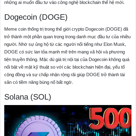
những ai muốn đầu tư vào công nghệ blockchain thế hệ mới.
Dogecoin (DOGE)
Meme coin thống trị trong thế giới crypto Dogecoin (DOGE) đã
trở thành một phần quan trọng trong danh mục đầu tư của nhiều
người. Nhờ sự ủng hộ từ các người nổi tiếng như Elon Musk,
DOGE có sức lan tỏa mạnh mẽ trên mạng xã hội và phương
tiện truyền thông. Mặc dù giá trị nội tại của Dogecoin không quá
nổi bật về mặt kỹ thuật so với các blockchain hiện đại, yếu tố
cộng đồng và sự chấp nhận rộng rãi giúp DOGE trở thành tài
sản có tiềm năng bùng nổ bất ngờ.
Solana (SOL)