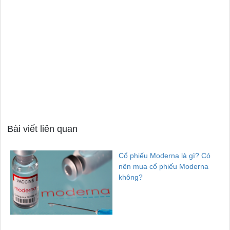
Bài viết liên quan
Cổ phiếu Moderna là gì? Có
nên mua cổ phiếu Moderna
không?