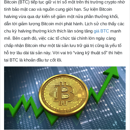
Bitcoin (BTC) tiếp tục giữ vị trí số một trên thị trường crypto nhờ
tính bảo mật cao và nguồn cung giới hạn. Sự kiện Bitcoin
halving vừa qua dự kiến sẽ giảm một nửa phần thưởng khối,
dẫn tới giảm lượng Bitcoin mới phát hành. Lịch sử cho thấy các
chu kỳ halving thường kích thích làn sóng tăng
giá BTC
mạnh
mẽ. Bên cạnh đó, việc các tổ chức tài chính lớn ngày càng
chấp nhận Bitcoin như một tài sản lưu trữ giá trị cũng là yếu tố
hỗ trợ lâu dài tài sản này. Với vai trò “vàng kỹ thuật số” thì hiện
tại BTC là khoản đầu tư cốt lõi.