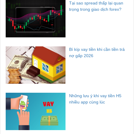
Tại sao spread thấp lại quan
trọng trong giao dịch forex?
Bí kíp vay tiền khi cần tiền trả
nợ gấp 2026
Những lưu ý khi vay tiền H5
nhiều app cùng lúc