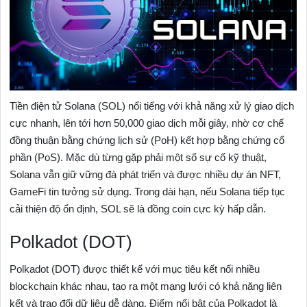
Tiền điện tử Solana (SOL) nổi tiếng với khả năng xử lý giao dịch
cực nhanh, lên tới hơn 50,000 giao dịch mỗi giây, nhờ cơ chế
đồng thuận bằng chứng lịch sử (PoH) kết hợp bằng chứng cổ
phần (PoS). Mặc dù từng gặp phải một số sự cố kỹ thuật,
Solana vẫn giữ vững đà phát triển và được nhiều dự án NFT,
GameFi tin tưởng sử dụng. Trong dài hạn, nếu Solana tiếp tục
cải thiện độ ổn định, SOL sẽ là đồng coin cực kỳ hấp dẫn.
Polkadot (DOT)
Polkadot (DOT) được thiết kế với mục tiêu kết nối nhiều
blockchain khác nhau, tạo ra một mạng lưới có khả năng liên
kết và trao đổi dữ liệu dễ dàng. Điểm nổi bật của Polkadot là