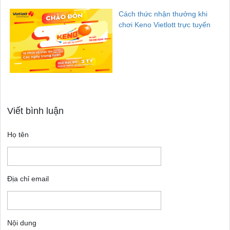
Cách thức nhận thưởng khi
chơi Keno Vietlott trực tuyến
Viết bình luận
Họ tên
Địa chỉ email
Nội dung