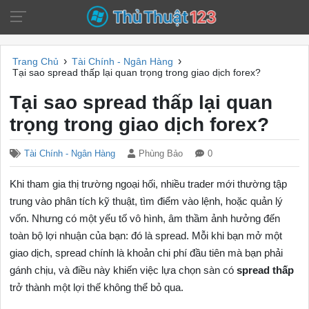
›
›
Trang Chủ
Tài Chính - Ngân Hàng
Tại sao spread thấp lại quan trọng trong giao dịch forex?
Tại sao spread thấp lại quan
trọng trong giao dịch forex?
Tài Chính - Ngân Hàng
Phùng Bảo
0
Khi tham gia thị trường ngoại hối, nhiều trader mới thường tập
trung vào phân tích kỹ thuật, tìm điểm vào lệnh, hoặc quản lý
vốn. Nhưng có một yếu tố vô hình, âm thầm ảnh hưởng đến
toàn bộ lợi nhuận của bạn: đó là spread. Mỗi khi bạn mở một
giao dịch, spread chính là khoản chi phí đầu tiên mà bạn phải
gánh chịu, và điều này khiến việc lựa chọn sàn có
spread thấp
trở thành một lợi thế không thể bỏ qua.