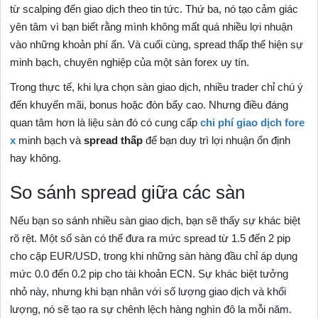
từ scalping đến giao dịch theo tin tức. Thứ ba, nó tạo cảm giác
yên tâm vì bạn biết rằng mình không mất quá nhiều lợi nhuận
vào những khoản phí ẩn. Và cuối cùng, spread thấp thể hiện sự
minh bạch, chuyên nghiệp của một sàn forex uy tín.
Trong thực tế, khi lựa chọn sàn giao dịch, nhiều trader chỉ chú ý
đến khuyến mãi, bonus hoặc đòn bẩy cao. Nhưng điều đáng
quan tâm hơn là liệu sàn đó có cung cấp
chi phí giao dịch fore
x
minh bạch và
spread thấp
để bạn duy trì lợi nhuận ổn định
hay không.
So sánh spread giữa các sàn
Nếu bạn so sánh nhiều sàn giao dịch, bạn sẽ thấy sự khác biệt
rõ rệt. Một số sàn có thể đưa ra mức spread từ 1.5 đến 2 pip
cho cặp EUR/USD, trong khi những sàn hàng đầu chỉ áp dụng
mức 0.0 đến 0.2 pip cho tài khoản ECN. Sự khác biệt tưởng
nhỏ này, nhưng khi bạn nhân với số lượng giao dịch và khối
lượng, nó sẽ tạo ra sự chênh lệch hàng nghìn đô la mỗi năm.