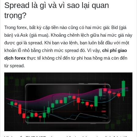
Spread là gì và vì sao lại quan
trọng?
Trong forex, bất kỳ cặp tiền nào cũng có hai mức giá: Bid (giá
bán) và Ask (giá mua). Khoảng chênh lệch giữa hai mức giá này
được gọi là spread. Khi bạn vào lệnh, bạn luôn bắt đầu với một
khoản lỗ nhỏ bằng chính mức spread đó. Vì vậy,
chi phí giao
dịch forex
thực tế không chỉ đến từ phí hoa hồng mà còn đến
từ spread.