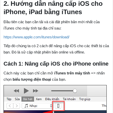
2. Hướng dẫn nâng cấp iOS cho
iPhone, iPad bằng iTunes
Đầu tiên các bạn cần tải và cài đặt phiên bản mới nhất của
iTunes cho máy tính tại địa chỉ sau:
https://www.apple.com/itunes/download/
Tiếp đó chúng ta có 2 cách để nâng cấp iOS cho các thiết bị của
bạn. Đó là sử cập nhật phiên bản online và offline.
Cách 1: Nâng cấp iOS cho iPhone online
Cách này các bạn chỉ cần mở
iTunes trên máy tính
=> nhấn
chọn
biểu tượng điện thoại
của bạn.