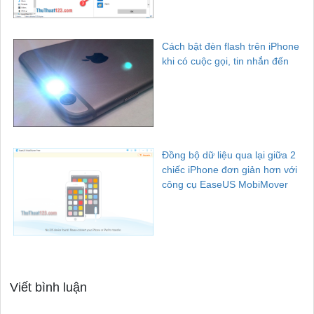
Cách bật đèn flash trên iPhone
khi có cuộc gọi, tin nhắn đến
Đồng bộ dữ liệu qua lại giữa 2
chiếc iPhone đơn giản hơn với
công cụ EaseUS MobiMover
Viết bình luận