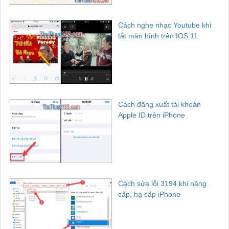
Cách nghe nhạc Youtube khi
tắt màn hình trên IOS 11
Cách đăng xuất tài khoản
Apple ID trên iPhone
Cách sửa lỗi 3194 khi nâng
cấp, hạ cấp iPhone