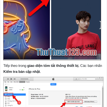
Tiếp theo trong
giao diện tóm tắt thông thiết bị.
Các bạn nhấn
Kiểm tra bản cập nhật
.