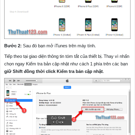
Bước 2:
Sau đó bạn mở iTunes trên máy tính.
Tiếp theo tại giao diện thông tin tóm tắt của thiết bị. Thay vì nhấn
chọn ngay Kiểm tra bản cập nhật như cách 1 phía trên các bạn
giữ Shift đồng thời click Kiểm tra bản cập nhật
.