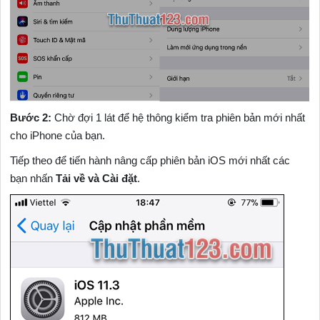
Bước 2:
Chờ đợi 1 lát để hệ thông kiểm tra phiên bản mới nhất
cho iPhone của bạn.
Tiếp theo để tiến hành nâng cấp phiên bản iOS mới nhất các
bạn nhấn
Tải về và Cài đặt
.