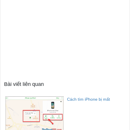
Bài viết liên quan
Cách tìm iPhone bị mất