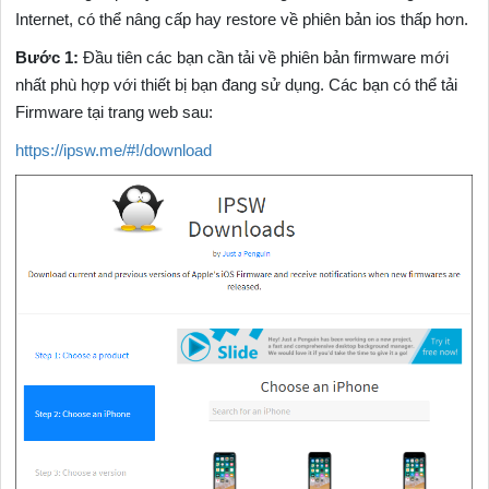
Internet, có thể nâng cấp hay restore về phiên bản ios thấp hơn.
Bước 1:
Đầu tiên các bạn cần tải về phiên bản firmware mới
nhất phù hợp với thiết bị bạn đang sử dụng. Các bạn có thể tải
Firmware tại trang web sau:
https://ipsw.me/#!/download