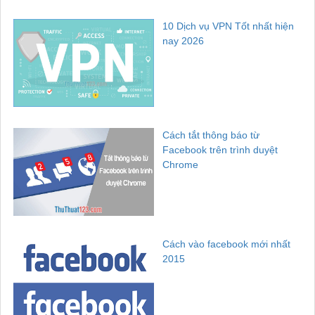
10 Dịch vụ VPN Tốt nhất hiện
nay 2026
Cách tắt thông báo từ
Facebook trên trình duyệt
Chrome
Cách vào facebook mới nhất
2015