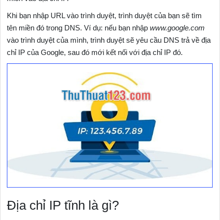
Khi bạn nhập URL vào trình duyệt, trình duyệt của bạn sẽ tìm
tên miền đó trong DNS. Ví dụ: nếu bạn nhập
www.google.com
vào trình duyệt của mình, trình duyệt sẽ yêu cầu DNS trả về địa
chỉ IP của Google, sau đó mới kết nối với địa chỉ IP đó.
Địa chỉ IP tĩnh là gì?