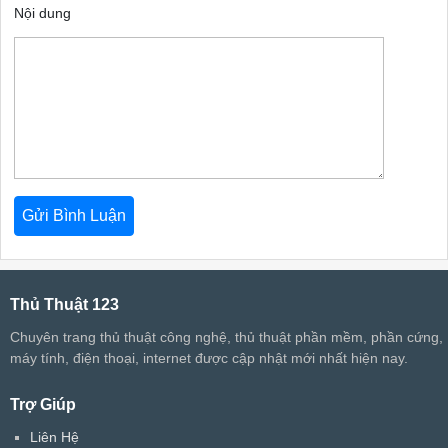
Nội dung
Thủ Thuật 123
Chuyên trang thủ thuật công nghệ, thủ thuật phần mềm, phần cứng,
máy tính, điện thoại, internet được cập nhật mới nhất hiện nay.
Trợ Giúp
Liên Hệ