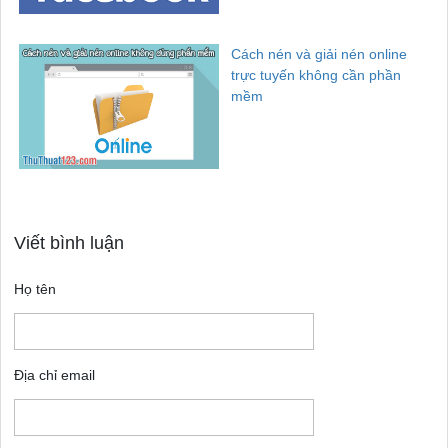
Cách nén và giải nén online
trực tuyến không cần phần
mềm
Viết bình luận
Họ tên
Địa chỉ email