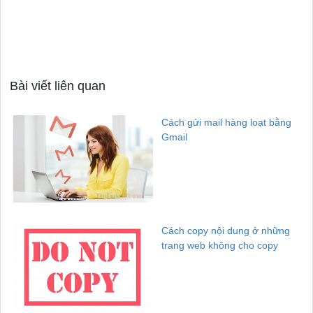
Bài viết liên quan
Cách gửi mail hàng loạt bằng
Gmail
Cách copy nội dung ở những
trang web không cho copy