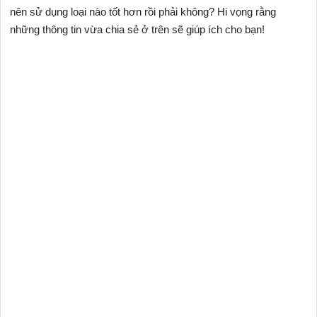
nên sử dụng loại nào tốt hơn rồi phải không? Hi vọng rằng
những thông tin vừa chia sẻ ở trên sẽ giúp ích cho bạn!