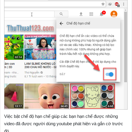
Việc bật chế độ hạn chế giúp các bạn hạn chế được những
video đã được người dùng youtube phát hiện và gắn cờ trước
đó.