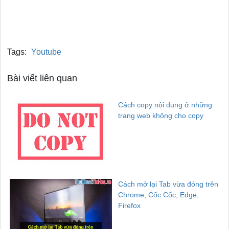
Tags:
Youtube
Bài viết liên quan
Cách copy nội dung ở những
trang web không cho copy
Cách mở lại Tab vừa đóng trên
Chrome, Cốc Cốc, Edge,
Firefox