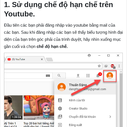
1. Sử dụng chế độ hạn chế trên
Youtube.
Đầu tiên các bạn phải đăng nhập vào youtube bằng mail của
các bạn. Sau khi đăng nhập các bạn sẽ thấy biểu tượng hình đại
diện của bạn trên góc phải của trình duyệt, hãy nhìn xuống mục
gần cuối và chọn
chế độ hạn chế.