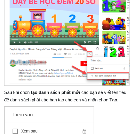
Sau khi chọn
tạo danh sách phát mới
các bạn sẽ viết tên tiêu
đề danh sách phát các bạn tạo cho con và nhấn chọn
Tạo.