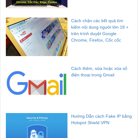
Cách chặn các kết quả tìm
kiếm nội dung người lớn 18 +
trên trình duyệt Google
Chrome, Firefox, Cốc cốc
Cách thêm, sửa hoặc xóa số
điện thoại trong Gmail
Hướng Dẫn cách Fake IP bằng
Hotspot Shield VPN