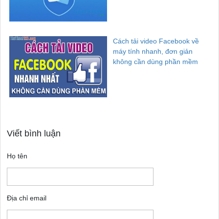
Cách tải video Facebook về
máy tính nhanh, đơn giản
không cần dùng phần mềm
Viết bình luận
Họ tên
Địa chỉ email