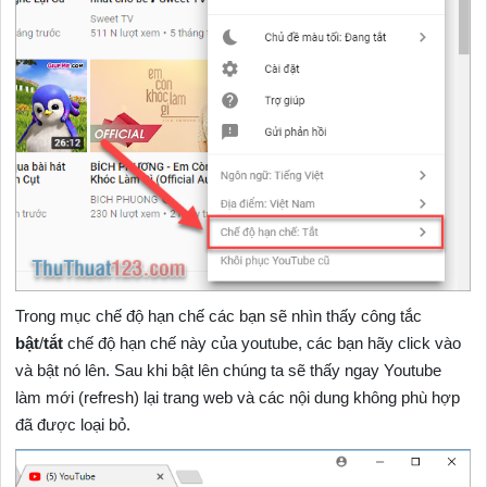
Trong mục chế độ hạn chế các bạn sẽ nhìn thấy công tắc
bật
/
tắt
chế độ hạn chế này của youtube, các bạn hãy click vào
và bật nó lên. Sau khi bật lên chúng ta sẽ thấy ngay Youtube
làm mới (refresh) lại trang web và các nội dung không phù hợp
đã được loại bỏ.