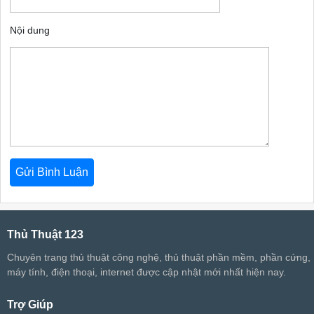
Nội dung
Thủ Thuật 123
Chuyên trang thủ thuật công nghệ, thủ thuật phần mềm, phần cứng,
máy tính, điện thoại, internet được cập nhật mới nhất hiện nay.
Trợ Giúp