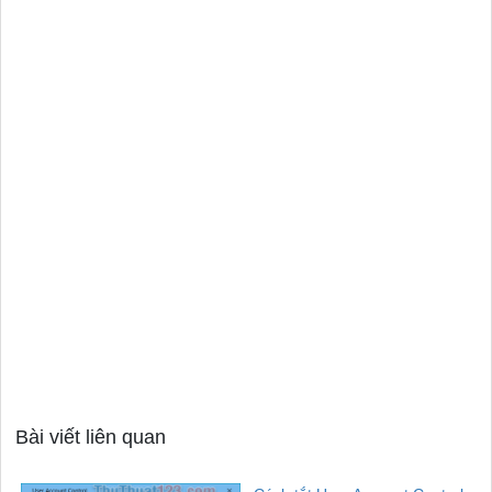
Bài viết liên quan