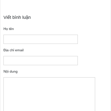
Viết bình luận
Họ tên
Địa chỉ email
Nội dung