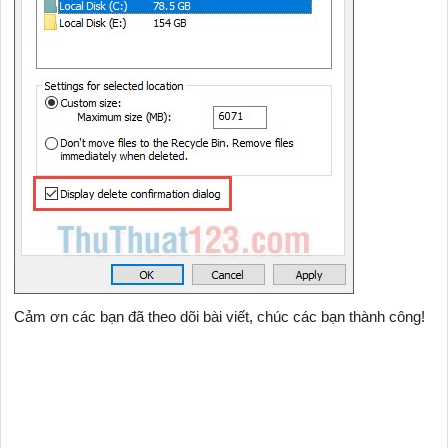
Cảm ơn các bạn đã theo dõi bài viết, chúc các bạn thành công!