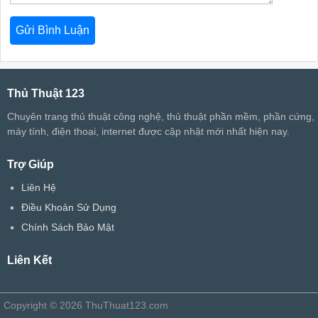
Thủ Thuật 123
Chuyên trang thủ thuật công nghệ, thủ thuật phần mềm, phần cứng,
máy tính, điện thoại, internet được cập nhật mới nhất hiện nay.
Trợ Giúp
Liên Hệ
Điều Khoản Sử Dụng
Chính Sách Bảo Mật
Liên Kết
Copyright © 2026 ThuThuat123.com