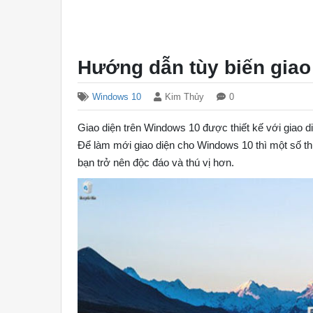
Hướng dẫn tùy biến giao
Windows 10
Kim Thủy
0
Giao diện trên Windows 10 được thiết kế với giao d
Để làm mới giao diện cho Windows 10 thì một số th
bạn trở nên độc đáo và thú vị hơn.