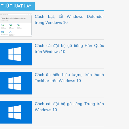
THỦ THUẬT HAY
Cách bật, tắt Windows Defender
trong Windows 10
Cách cài đặt bộ gõ tiếng Hàn Quốc
trên Windows 10
Cách ẩn hiện biểu tượng trên thanh
Taskbar trên Windows 10
Cách cài đặt bộ gõ tiếng Trung trên
Windows 10