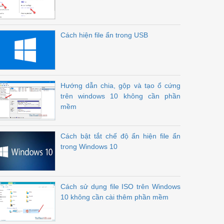
Cách hiện file ẩn trong USB
Hướng dẫn chia, gộp và tạo ổ cứng
trên windows 10 không cần phần
mềm
Cách bật tắt chế độ ẩn hiện file ẩn
trong Windows 10
Cách sử dụng file ISO trên Windows
10 không cần cài thêm phần mềm