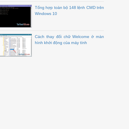
Tổng hợp toàn bộ 148 lệnh CMD trên
Windows 10
Cách thay đổi chữ Welcome ở màn
hình khởi động của máy tính