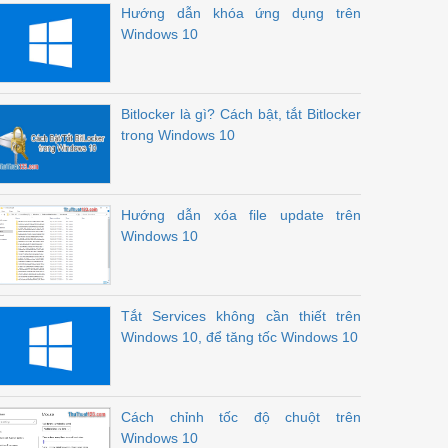
Hướng dẫn khóa ứng dụng trên
Windows 10
Bitlocker là gì? Cách bật, tắt Bitlocker
trong Windows 10
Hướng dẫn xóa file update trên
Windows 10
Tắt Services không cần thiết trên
Windows 10, để tăng tốc Windows 10
Cách chỉnh tốc độ chuột trên
Windows 10