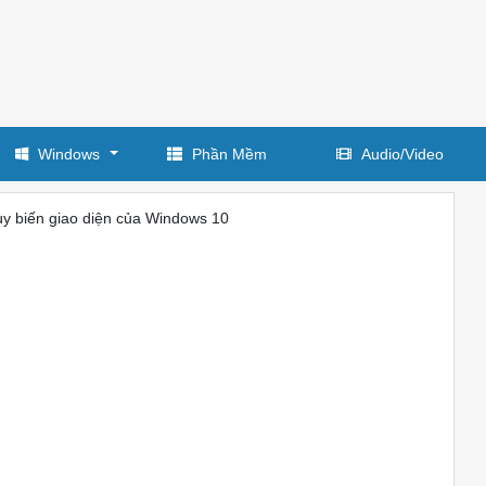
Windows
Phần Mềm
Audio/Video
y biến giao diện của Windows 10