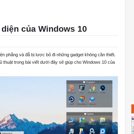
 diện của Windows 10
iện phẳng và đẵ bị lược bỏ đi những gadget không cần thiết.
ủ thuật trong bài viết dưới đây sẽ giúp cho Windows 10 của