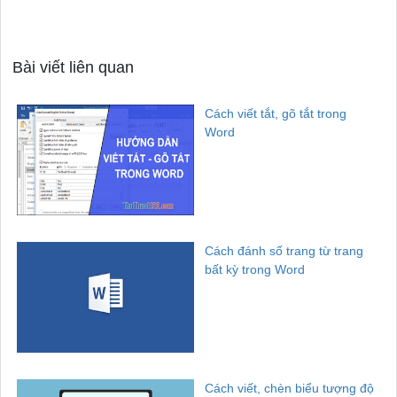
Bài viết liên quan
Cách viết tắt, gõ tắt trong
Word
Cách đánh số trang từ trang
bất kỳ trong Word
Cách viết, chèn biểu tượng độ