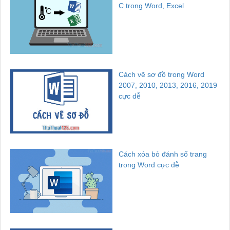
C trong Word, Excel
Cách vẽ sơ đồ trong Word
2007, 2010, 2013, 2016, 2019
cực dễ
Cách xóa bỏ đánh số trang
trong Word cực dễ