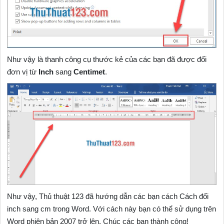
Như vậy là thanh công cụ thước kẻ của các bạn đã được đổi
đơn vị từ
Inch
sang
Centimet
.
Như vậy, Thủ thuật 123 đã hướng dẫn các bạn cách Cách đổi
inch sang cm trong Word. Với cách này bạn có thể sử dụng trên
Word phiên bản 2007 trở lên. Chúc các bạn thành công!