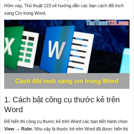
Hôm nay, Thủ thuật 123 sẽ hướng dẫn các bạn cách đổi Inch
sang Cm trong Word.
1. Cách bật công cụ thước kẻ trên
Word
Để hiển thị công cụ thước kẻ trên Word các bạn tiến hành chọn
View
→
Rule
r. Nhu vậy là thước kẻ trên Word đã được hiển thị