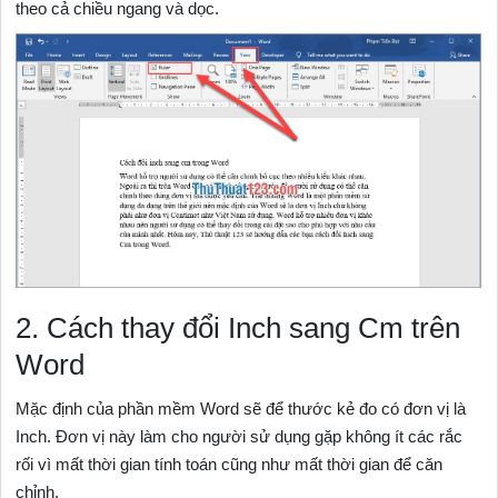
theo cả chiều ngang và dọc.
2. Cách thay đổi Inch sang Cm trên
Word
Mặc định của phần mềm Word sẽ để thước kẻ đo có đơn vị là
Inch. Đơn vị này làm cho người sử dụng gặp không ít các rắc
rối vì mất thời gian tính toán cũng như mất thời gian để căn
chỉnh.