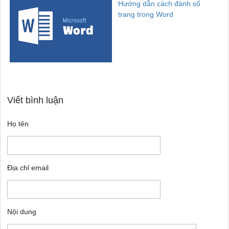
Hướng dẫn cách đánh số
trang trong Word
Viết bình luận
Họ tên
Địa chỉ email
Nội dung