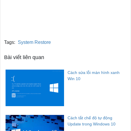
Tags:
System Restore
Bài viết liên quan
Cách sửa lỗi màn hình xanh
Win 10
Cách tắt chế độ tự động
Update trong Windows 10