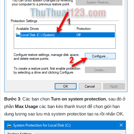
Bước 3
: Các bạn chọn
Turn on system protection
, sau đó ở
phần
Max Usage
các bạn kéo thanh trượt để chọn giới hạn
dung lượng sao lưu mà system protection tạo ra rồi nhấn OK.