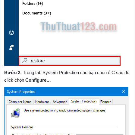
Bước 2:
Trong tab System Protection các bạn chọn ổ C sau đó
click chọn
Configure…