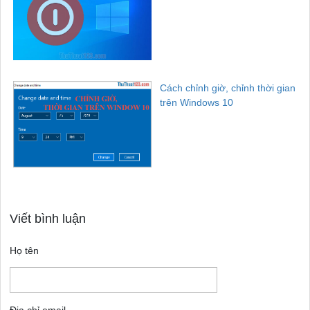
Cách chỉnh giờ, chỉnh thời gian
trên Windows 10
Viết bình luận
Họ tên