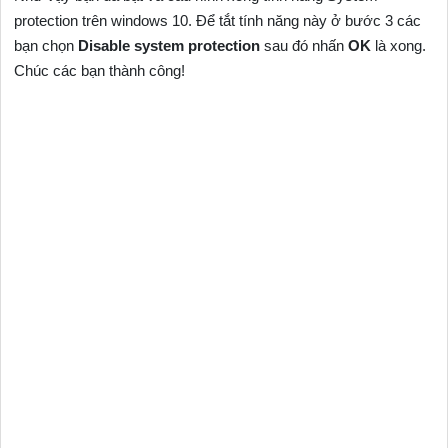
protection trên windows 10. Để tắt tính năng này ở bước 3 các
bạn chọn
Disable system protection
sau đó nhấn
OK
là xong.
Chúc các bạn thành công!