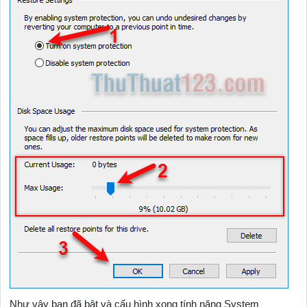
Như vậy bạn đã bật và cấu hình xong tính năng System